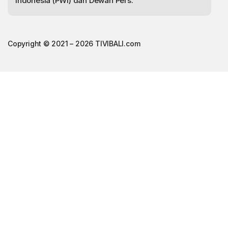
Indonesia (PWI) dan Dewan Pers.
Copyright © 2021 – 2026 TIVIBALI.com