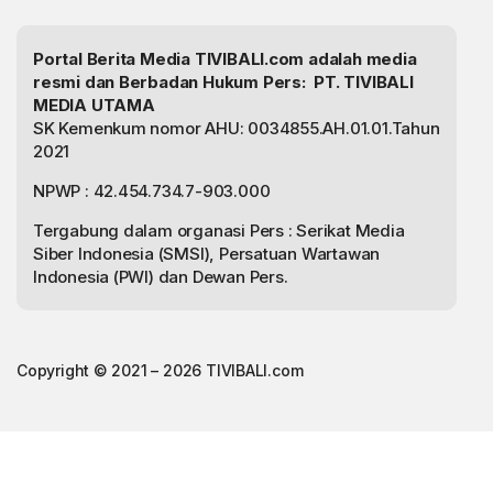
Portal Berita Media TIVIBALI.com adalah media
resmi dan Berbadan Hukum Pers: PT. TIVIBALI
MEDIA UTAMA
SK Kemenkum nomor AHU: 0034855.AH.01.01.Tahun
2021
NPWP : 42.454.734.7-903.000
Tergabung dalam organasi Pers : Serikat Media
Siber Indonesia (SMSI), Persatuan Wartawan
Indonesia (PWI) dan Dewan Pers.
Copyright © 2021 – 2026 TIVIBALI.com