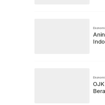
Ekonomi
Anin
Indo
Ekonomi
OJK
Bera