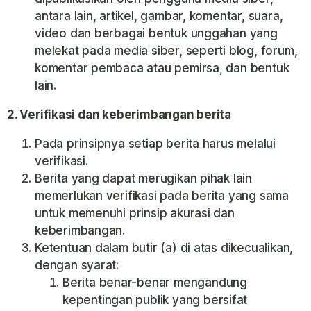
antara lain, artikel, gambar, komentar, suara,
video dan berbagai bentuk unggahan yang
melekat pada media siber, seperti blog, forum,
komentar pembaca atau pemirsa, dan bentuk
lain.
2. Verifikasi dan keberimbangan berita
Pada prinsipnya setiap berita harus melalui
verifikasi.
Berita yang dapat merugikan pihak lain
memerlukan verifikasi pada berita yang sama
untuk memenuhi prinsip akurasi dan
keberimbangan.
Ketentuan dalam butir (a) di atas dikecualikan,
dengan syarat:
Berita benar-benar mengandung
kepentingan publik yang bersifat