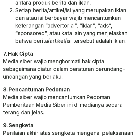
antara produk berita dan iklan.
Setiap berita/artikel/isi yang merupakan iklan
dan atau isi berbayar wajib mencantumkan
keterangan “advertorial”, “iklan”, “ads”,
“sponsored”, atau kata lain yang menjelaskan
bahwa berita/artikel/isi tersebut adalah iklan.
7. Hak Cipta
Media siber wajib menghormati hak cipta
sebagaimana diatur dalam peraturan perundang-
undangan yang berlaku.
8. Pencantuman Pedoman
Media siber wajib mencantumkan Pedoman
Pemberitaan Media Siber ini di medianya secara
terang dan jelas.
9. Sengketa
Penilaian akhir atas sengketa mengenai pelaksanaan