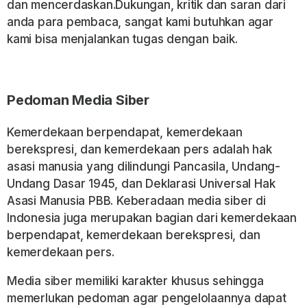
dan mencerdaskan.Dukungan, kritik dan saran dari
anda para pembaca, sangat kami butuhkan agar
kami bisa menjalankan tugas dengan baik.
Pedoman Media Siber
Kemerdekaan berpendapat, kemerdekaan
berekspresi, dan kemerdekaan pers adalah hak
asasi manusia yang dilindungi Pancasila, Undang-
Undang Dasar 1945, dan Deklarasi Universal Hak
Asasi Manusia PBB. Keberadaan media siber di
Indonesia juga merupakan bagian dari kemerdekaan
berpendapat, kemerdekaan berekspresi, dan
kemerdekaan pers.
Media siber memiliki karakter khusus sehingga
memerlukan pedoman agar pengelolaannya dapat