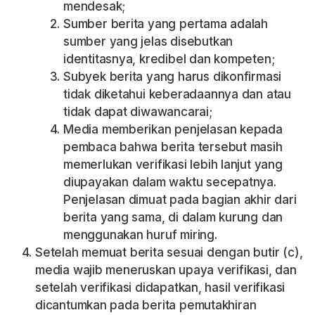
mendesak;
Sumber berita yang pertama adalah
sumber yang jelas disebutkan
identitasnya, kredibel dan kompeten;
Subyek berita yang harus dikonfirmasi
tidak diketahui keberadaannya dan atau
tidak dapat diwawancarai;
Media memberikan penjelasan kepada
pembaca bahwa berita tersebut masih
memerlukan verifikasi lebih lanjut yang
diupayakan dalam waktu secepatnya.
Penjelasan dimuat pada bagian akhir dari
berita yang sama, di dalam kurung dan
menggunakan huruf miring.
Setelah memuat berita sesuai dengan butir (c),
media wajib meneruskan upaya verifikasi, dan
setelah verifikasi didapatkan, hasil verifikasi
dicantumkan pada berita pemutakhiran