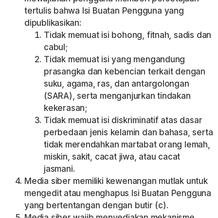
tertulis bahwa Isi Buatan Pengguna yang
dipublikasikan:
Tidak memuat isi bohong, fitnah, sadis dan
cabul;
Tidak memuat isi yang mengandung
prasangka dan kebencian terkait dengan
suku, agama, ras, dan antargolongan
(SARA), serta menganjurkan tindakan
kekerasan;
Tidak memuat isi diskriminatif atas dasar
perbedaan jenis kelamin dan bahasa, serta
tidak merendahkan martabat orang lemah,
miskin, sakit, cacat jiwa, atau cacat
jasmani.
Media siber memiliki kewenangan mutlak untuk
mengedit atau menghapus Isi Buatan Pengguna
yang bertentangan dengan butir (c).
Media siber wajib menyediakan mekanisme