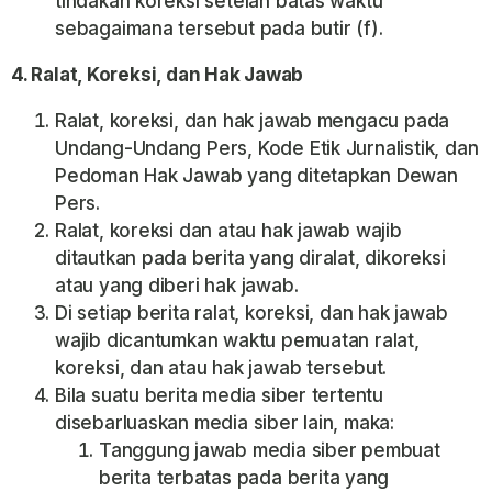
tindakan koreksi setelah batas waktu
sebagaimana tersebut pada butir (f).
4. Ralat, Koreksi, dan Hak Jawab
Ralat, koreksi, dan hak jawab mengacu pada
Undang-Undang Pers, Kode Etik Jurnalistik, dan
Pedoman Hak Jawab yang ditetapkan Dewan
Pers.
Ralat, koreksi dan atau hak jawab wajib
ditautkan pada berita yang diralat, dikoreksi
atau yang diberi hak jawab.
Di setiap berita ralat, koreksi, dan hak jawab
wajib dicantumkan waktu pemuatan ralat,
koreksi, dan atau hak jawab tersebut.
Bila suatu berita media siber tertentu
disebarluaskan media siber lain, maka:
Tanggung jawab media siber pembuat
berita terbatas pada berita yang