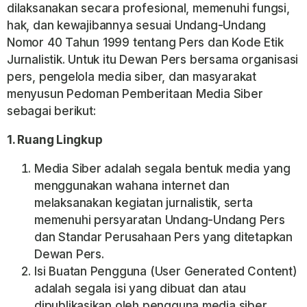
dilaksanakan secara profesional, memenuhi fungsi,
hak, dan kewajibannya sesuai Undang-Undang
Nomor 40 Tahun 1999 tentang Pers dan Kode Etik
Jurnalistik. Untuk itu Dewan Pers bersama organisasi
pers, pengelola media siber, dan masyarakat
menyusun Pedoman Pemberitaan Media Siber
sebagai berikut:
1. Ruang Lingkup
Media Siber adalah segala bentuk media yang
menggunakan wahana internet dan
melaksanakan kegiatan jurnalistik, serta
memenuhi persyaratan Undang-Undang Pers
dan Standar Perusahaan Pers yang ditetapkan
Dewan Pers.
Isi Buatan Pengguna (User Generated Content)
adalah segala isi yang dibuat dan atau
dipublikasikan oleh pengguna media siber,