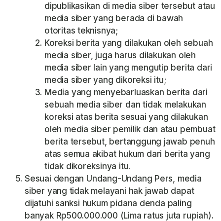
dipublikasikan di media siber tersebut atau
media siber yang berada di bawah
otoritas teknisnya;
Koreksi berita yang dilakukan oleh sebuah
media siber, juga harus dilakukan oleh
media siber lain yang mengutip berita dari
media siber yang dikoreksi itu;
Media yang menyebarluaskan berita dari
sebuah media siber dan tidak melakukan
koreksi atas berita sesuai yang dilakukan
oleh media siber pemilik dan atau pembuat
berita tersebut, bertanggung jawab penuh
atas semua akibat hukum dari berita yang
tidak dikoreksinya itu.
Sesuai dengan Undang-Undang Pers, media
siber yang tidak melayani hak jawab dapat
dijatuhi sanksi hukum pidana denda paling
banyak Rp500.000.000 (Lima ratus juta rupiah).