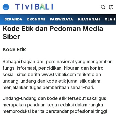
TIVIBALI.com
BERANDA
EKONOMI
PARIWISATA
KHASANAH
OLAH
Kode Etik dan Pedoman Media
Siber
Kode Etik
Sebagai bagian dari pers nasional yang mengemban
fungsi informasi, pendidikan, hiburan dan kontrol
sosial, situs berita www.tivibali.com terikat oleh
undang-undang dan kode etik jurnalistik dalam
menjalankan tugas pemberitaan sehari-hari.
Undang-undang dan kode etik tersebut sakaligus
merupakan panduan kerja redaksi dalam rangka
memproduksi berita berstandar profesional tinggi