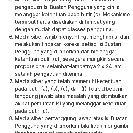
pengaduan Isi Buatan Pengguna yang dinilai
melanggar ketentuan pada butir (c). Mekanisme
tersebut harus disediakan di tempat yang
dengan mudah dapat diakses pengguna.
Media siber wajib menyunting, menghapus, dan
melakukan tindakan koreksi setiap Isi Buatan
Pengguna yang dilaporkan dan melanggar
ketentuan butir (c), sesegera mungkin secara
proporsional selambat-lambatnya 2 x 24 jam
setelah pengaduan diterima.
Media siber yang telah memenuhi ketentuan
pada butir (a), (b), (c), dan (f) tidak dibebani
tanggung jawab atas masalah yang ditimbulkan
akibat pemuatan isi yang melanggar ketentuan
pada butir (c).
Media siber bertanggung jawab atas Isi Buatan
Pengguna yang dilaporkan bila tidak mengambil