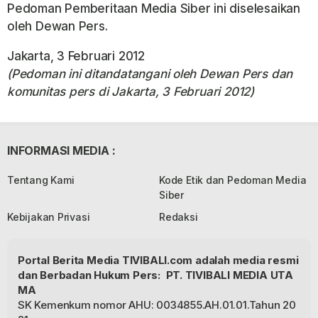
Pedoman Pemberitaan Media Siber ini diselesaikan
oleh Dewan Pers.
Jakarta, 3 Februari 2012
(Pedoman ini ditandatangani oleh Dewan Pers dan
komunitas pers di Jakarta, 3 Februari 2012)
INFORMASI MEDIA :
Tentang Kami
Kode Etik dan Pedoman Media
Siber
Kebijakan Privasi
Redaksi
Portal Berita Media TIVIBALI.com adalah media resmi
dan Berbadan Hukum Pers: PT. TIVIBALI MEDIA UTA
MA
SK Kemenkum nomor AHU: 0034855.AH.01.01.Tahun 20