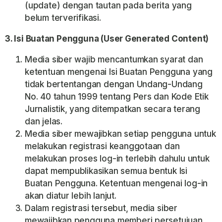
(update) dengan tautan pada berita yang
belum terverifikasi.
3. Isi Buatan Pengguna (User Generated Content)
Media siber wajib mencantumkan syarat dan
ketentuan mengenai Isi Buatan Pengguna yang
tidak bertentangan dengan Undang-Undang
No. 40 tahun 1999 tentang Pers dan Kode Etik
Jurnalistik, yang ditempatkan secara terang
dan jelas.
Media siber mewajibkan setiap pengguna untuk
melakukan registrasi keanggotaan dan
melakukan proses log-in terlebih dahulu untuk
dapat mempublikasikan semua bentuk Isi
Buatan Pengguna. Ketentuan mengenai log-in
akan diatur lebih lanjut.
Dalam registrasi tersebut, media siber
mewajibkan pengguna memberi persetujuan