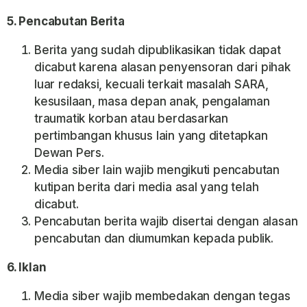
5. Pencabutan Berita
Berita yang sudah dipublikasikan tidak dapat
dicabut karena alasan penyensoran dari pihak
luar redaksi, kecuali terkait masalah SARA,
kesusilaan, masa depan anak, pengalaman
traumatik korban atau berdasarkan
pertimbangan khusus lain yang ditetapkan
Dewan Pers.
Media siber lain wajib mengikuti pencabutan
kutipan berita dari media asal yang telah
dicabut.
Pencabutan berita wajib disertai dengan alasan
pencabutan dan diumumkan kepada publik.
6. Iklan
Media siber wajib membedakan dengan tegas