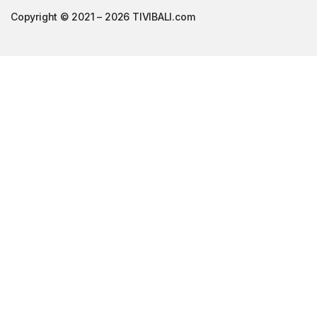
Copyright © 2021 – 2026 TIVIBALI.com