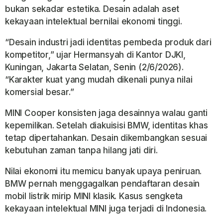
bukan sekadar estetika. Desain adalah aset
kekayaan intelektual bernilai ekonomi tinggi.
“Desain industri jadi identitas pembeda produk dari
kompetitor,” ujar Hermansyah di Kantor DJKI,
Kuningan, Jakarta Selatan, Senin (2/6/2026).
“Karakter kuat yang mudah dikenali punya nilai
komersial besar.”
MINI Cooper konsisten jaga desainnya walau ganti
kepemilikan. Setelah diakuisisi BMW, identitas khas
tetap dipertahankan. Desain dikembangkan sesuai
kebutuhan zaman tanpa hilang jati diri.
Nilai ekonomi itu memicu banyak upaya peniruan.
BMW pernah menggagalkan pendaftaran desain
mobil listrik mirip MINI klasik. Kasus sengketa
kekayaan intelektual MINI juga terjadi di Indonesia.