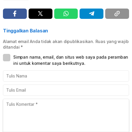
Tinggalkan Balasan
Alamat email Anda tidak akan dipublikasikan.
Ruas yang wajib
ditandai
*
Simpan nama, email, dan situs web saya pada peramban
ini untuk komentar saya berikutnya.