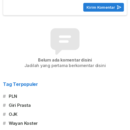
Belum ada komentar disini
Jadilah yang pertama berkomentar disini
Tag Terpopuler
#
PLN
#
Giri Prasta
#
OJK
#
Wayan Koster