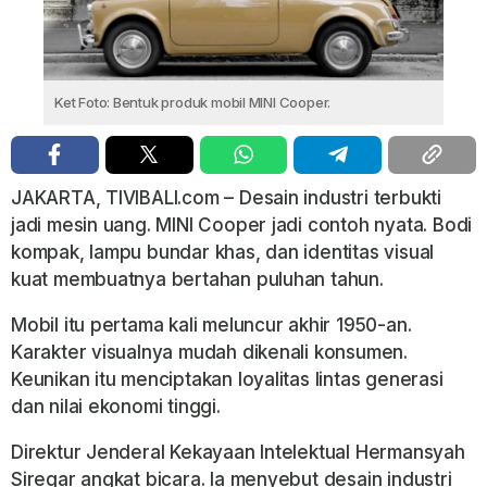
Ket Foto: Bentuk produk mobil MINI Cooper.
JAKARTA, TIVIBALI.com – Desain industri terbukti
jadi mesin uang. MINI Cooper jadi contoh nyata. Bodi
kompak, lampu bundar khas, dan identitas visual
kuat membuatnya bertahan puluhan tahun.
Mobil itu pertama kali meluncur akhir 1950-an.
Karakter visualnya mudah dikenali konsumen.
Keunikan itu menciptakan loyalitas lintas generasi
dan nilai ekonomi tinggi.
Direktur Jenderal Kekayaan Intelektual Hermansyah
Siregar angkat bicara. Ia menyebut desain industri