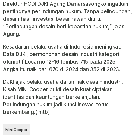
Direktur HCDI DJKI Agung Damarsasongko ingatkan
pentingnya perlindungan hukum. Tanpa pelindungan,
desain hasil investasi besar rawan ditiru.
“Perlindungan desain beri kepastian hukum,” jelas
Agung.
Kesadaran pelaku usaha di Indonesia meningkat.
Data DJKI, permohonan desain industri kategori
otomotif Locarno 12-16 tembus 715 pada 2025.
Angka itu naik dari 670 di 2024 dan 352 di 2023.
DJKI ajak pelaku usaha daftar hak desain industri.
Kisah MINI Cooper bukti desain kuat ciptakan
identitas dan keuntungan berkelanjutan.
Perlindungan hukum jadi kunci inovasi terus
berkembang.( mtb)
Mini Cooper