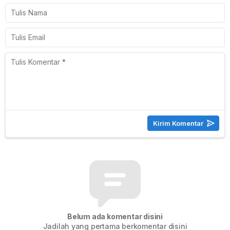
Belum ada komentar disini
Jadilah yang pertama berkomentar disini