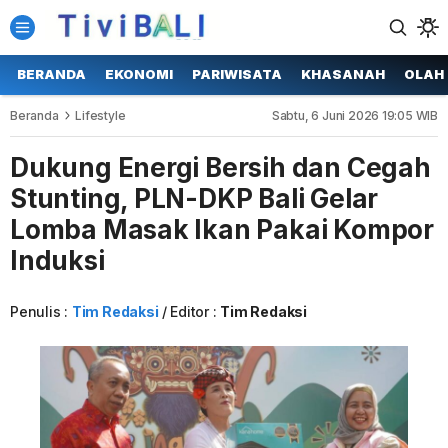
BERANDA
EKONOMI
PARIWISATA
KHASANAH
OLAH
Beranda
Lifestyle
Sabtu, 6 Juni 2026 19:05 WIB
Dukung Energi Bersih dan Cegah
Stunting, PLN-DKP Bali Gelar
Lomba Masak Ikan Pakai Kompor
Induksi
Penulis :
Tim Redaksi
Editor :
Tim Redaksi