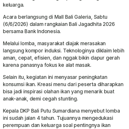
keluarga.
Acara berlangsung di Mall Bali Galeria, Sabtu
(6/6/2026) dalam rangkaian Bali Jagadhita 2026
bersama Bank Indonesia.
Melalui lomba, masyarakat diajak merasakan
langsung kompor induksi. Teknologinya diklaim lebih
aman, cepat, efisien, dan nggak bikin dapur gerah
karena panasnya fokus ke alat masak.
Selain itu, kegiatan ini menyasar peningkatan
konsumsi ikan. Kreasi menu dari peserta diharapkan
bisa jadi inspirasi olahan ikan yang menarik buat
anak-anak, demi cegah stunting.
Kepala DKP Bali Putu Sumardiana menyebut lomba
ini sudah jalan 4 tahun. Tujuannya mengedukasi
perempuan dan keluarga soal pentingnya ikan