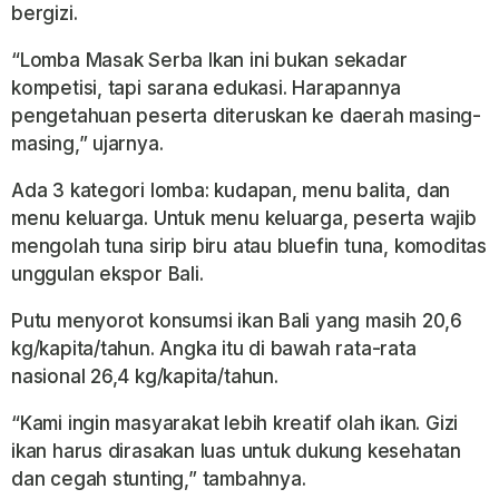
bergizi.
“Lomba Masak Serba Ikan ini bukan sekadar
kompetisi, tapi sarana edukasi. Harapannya
pengetahuan peserta diteruskan ke daerah masing-
masing,” ujarnya.
Ada 3 kategori lomba: kudapan, menu balita, dan
menu keluarga. Untuk menu keluarga, peserta wajib
mengolah tuna sirip biru atau bluefin tuna, komoditas
unggulan ekspor Bali.
Putu menyorot konsumsi ikan Bali yang masih 20,6
kg/kapita/tahun. Angka itu di bawah rata-rata
nasional 26,4 kg/kapita/tahun.
“Kami ingin masyarakat lebih kreatif olah ikan. Gizi
ikan harus dirasakan luas untuk dukung kesehatan
dan cegah stunting,” tambahnya.