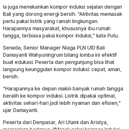
Ia juga menekankan kompor induksi sejalan dengan
Bali yang dorong energi bersih. “Aktivitas memasak
perlu pakai listrik yang ramah lingkungan.
Harapannya masyarakat, khususnya ibu rumah
tangga, terbiasa pakai kompor induksi,” kata Putu.
Senada, Senior Manager Niaga PLN UID Bali
Damayanti Wahyuningrum bilang lomba ini efektif
buat edukasi. Peserta dan pengunjung bisa lihat
langsung keunggulan kompor induksi: cepat, aman,
bersih.
“Harapannya ke depan makin banyak rumah tangga
beralih ke kompor induksi. Listrik dipakai optimal,
aktivitas sehari-hari jadi lebih nyaman dan efisien,”
ujar Damayanti.
Peserta dari Denpasar, Ari Utami dan Aristya,