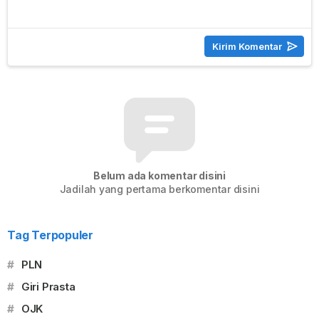
Belum ada komentar disini
Jadilah yang pertama berkomentar disini
Tag Terpopuler
#
PLN
#
Giri Prasta
#
OJK