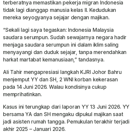
terberatnya memastikan pekerja migran Indonesia
tidak lagi dianggap manusia kelas II. Kedudukan
mereka seyogyanya sejajar dengan majikan.
“Sekali lagi saya tegaskan: Indonesia Malaysia
saudara serumpun. Sudah sewajarnya negara hadir
menjaga saudara serumpun ini dalam iklim saling
menyayangi dan duduk sejajar, tanpa merendahkan
harkat martabat kemanusiaan,” tandasnya.
Ali Tahir mengapresiasi langkah KJRI Johor Bahru
menjemput YY dan SH, 2 WNI korban kekerasan
pada 14 Juni 2026. Walau kondisinya cukup
memprihatinkan.
Kasus ini terungkap dari laporan YY 13 Juni 2026. YY
bersama YA dan SH mengaku dipukul majikan saat
jadi asisten rumah tangga. Pemukulan terakhir terjadi
akhir 2025 – Januari 2026.