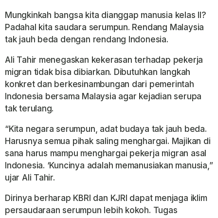
Mungkinkah bangsa kita dianggap manusia kelas II?
Padahal kita saudara serumpun. Rendang Malaysia
tak jauh beda dengan rendang Indonesia.
Ali Tahir menegaskan kekerasan terhadap pekerja
migran tidak bisa dibiarkan. Dibutuhkan langkah
konkret dan berkesinambungan dari pemerintah
Indonesia bersama Malaysia agar kejadian serupa
tak terulang.
“Kita negara serumpun, adat budaya tak jauh beda.
Harusnya semua pihak saling menghargai. Majikan di
sana harus mampu menghargai pekerja migran asal
Indonesia. ‘Kuncinya adalah memanusiakan manusia,”
ujar Ali Tahir.
Dirinya berharap KBRI dan KJRI dapat menjaga iklim
persaudaraan serumpun lebih kokoh. Tugas