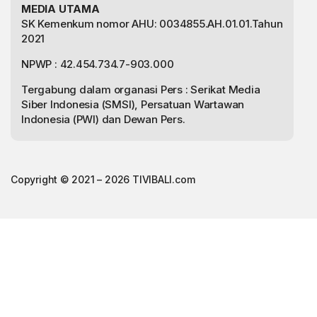
MEDIA UTAMA
SK Kemenkum nomor AHU: 0034855.AH.01.01.Tahun
2021
NPWP : 42.454.734.7-903.000
Tergabung dalam organasi Pers : Serikat Media
Siber Indonesia (SMSI), Persatuan Wartawan
Indonesia (PWI) dan Dewan Pers.
Copyright © 2021 – 2026 TIVIBALI.com