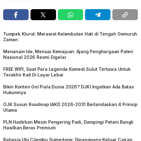
Tumpek Klurut: Merawat Kelembutan Hati di Tengah Gemuruh
Zaman
Menanam Ide, Menuai Kemajuan: Ajang Penghargaan Paten
Nasional 2026 Resmi Digelar
FREE WIFI, Saat Para Legenda Komedi Sulut Tertawa Untuk
Terakhir Kali Di Layar Lebar
Bikin Konten Gol Piala Dunia 2026? DJKI Ingatkan Ada Batas
Hukumnya
OJK Susun Roadmap IAKD 2026-2031 Berlandaskan 4 Prinsip
Utama
PLN Hadirkan Mesin Pengering Padi, Dampingi Petani Bangli
Hasilkan Beras Premium
Rahasia Ubi Cilembu Sumedang: Dipanggang Keluar Cairan