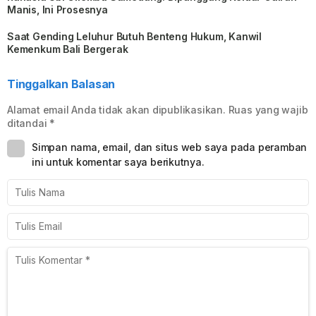
Manis, Ini Prosesnya
Saat Gending Leluhur Butuh Benteng Hukum, Kanwil
Kemenkum Bali Bergerak
Tinggalkan Balasan
Alamat email Anda tidak akan dipublikasikan.
Ruas yang wajib
ditandai
*
Simpan nama, email, dan situs web saya pada peramban
ini untuk komentar saya berikutnya.