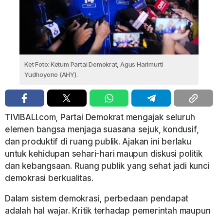
Ket Foto: Ketum Partai Demokrat, Agus Harimurti
Yudhoyono (AHY).
TIVIBALI.com, Partai Demokrat mengajak seluruh
elemen bangsa menjaga suasana sejuk, kondusif,
dan produktif di ruang publik. Ajakan ini berlaku
untuk kehidupan sehari-hari maupun diskusi politik
dan kebangsaan. Ruang publik yang sehat jadi kunci
demokrasi berkualitas.
Dalam sistem demokrasi, perbedaan pendapat
adalah hal wajar. Kritik terhadap pemerintah maupun