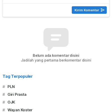
Belum ada komentar disini
Jadilah yang pertama berkomentar disini
Tag Terpopuler
#
PLN
#
Giri Prasta
#
OJK
#
Wayan Koster