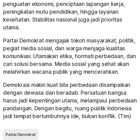
penguatan ekonomi, penciptaan lapangan kerja,
peningkatan mutu pendidikan, hingga layanan
kesehatan. Stabilitas nasional juga jadi prioritas
utama.
Partai Demokrat mengajak tokoh masyarakat, politik,
pegiat media sosial, dan warga menjaga kualitas
komunikasi. Utamakan etika, hormati perbedaan, dan
cari solusi bersama. Media sosial yang sehat akan
melahirkan wacana publik yang mencerahkan.
Demokrasi makin kuat bila perbedaan disampaikan
dengan dewasa dan beradab. Persatuan bangsa
harus jadi kepentingan utama, melampaui perbedaan
pandangan. Dengan begitu, ruang publik Indonesia
jadi tempat bertumbuhnya ide, bukan konflik. (Tim)
Partai Demokrat