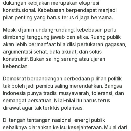
dukungan kebijakan merupakan ekspresi
konstitusional. Kebebasan berpendapat menjadi
pilar penting yang harus terus dijaga bersama.
Meski dijamin undang-undang, kebebasan perlu
diimbangi tanggung jawab dan etika. Ruang publik
akan lebih bermanfaat bila diisi pertukaran gagasan,
argumentasi sehat, data akurat, dan solusi
konstruktif. Bukan saling serang atau ujaran
kebencian.
Demokrat berpandangan perbedaan pilihan politik
tak boleh jadi pemicu saling merendahkan. Bangsa
Indonesia punya tradisi musyawarah, toleransi, dan
semangat persatuan. Nilai-nilai itu harus terus
dirawat agar tak terkikis polarisasi.
Di tengah tantangan nasional, energi publik
sebaiknya diarahkan ke isu kesejahteraan. Mulai dari