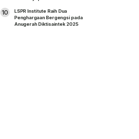
LSPR Institute Raih Dua
10
Penghargaan Bergengsi pada
Anugerah Diktisaintek 2025