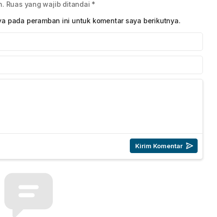
n.
Ruas yang wajib ditandai
*
ya pada peramban ini untuk komentar saya berikutnya.