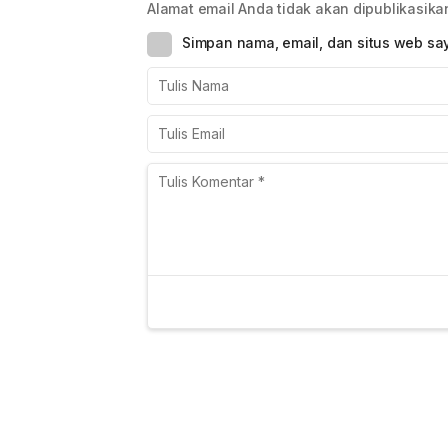
Alamat email Anda tidak akan dipublikasika
Simpan nama, email, dan situs web sa