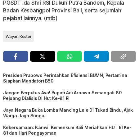
PGSDT Ida Shri RSI Dukuh Putra Bandem, Kepala
Badan Kesbangpol Provinsi Bali, serta sejumlah
pejabat lainnya. (mtb)
Wayan Koster
Presiden Prabowo Perintahkan Efisiensi BUMN, Pertamina
Siapkan Mandatori B50
Jangan Berputus Asa! Bupati Adi Arnawa Semangati 80
Pejuang Dialisis Di Hut Ke-81 RI
Jaya Negara Buka Lomba Mancing Lele Di Tukad Bindu, Ajak
Warga Jaga Sungai
Kebersamaan: Kanwil Kemenkum Bali Meriahkan HUT RI Ke-
81 dan Hari Pengayoman