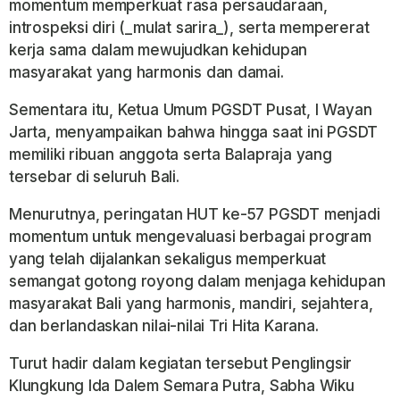
momentum memperkuat rasa persaudaraan,
introspeksi diri (_mulat sarira_), serta mempererat
kerja sama dalam mewujudkan kehidupan
masyarakat yang harmonis dan damai.
Sementara itu, Ketua Umum PGSDT Pusat, I Wayan
Jarta, menyampaikan bahwa hingga saat ini PGSDT
memiliki ribuan anggota serta Balapraja yang
tersebar di seluruh Bali.
Menurutnya, peringatan HUT ke-57 PGSDT menjadi
momentum untuk mengevaluasi berbagai program
yang telah dijalankan sekaligus memperkuat
semangat gotong royong dalam menjaga kehidupan
masyarakat Bali yang harmonis, mandiri, sejahtera,
dan berlandaskan nilai-nilai Tri Hita Karana.
Turut hadir dalam kegiatan tersebut Penglingsir
Klungkung Ida Dalem Semara Putra, Sabha Wiku