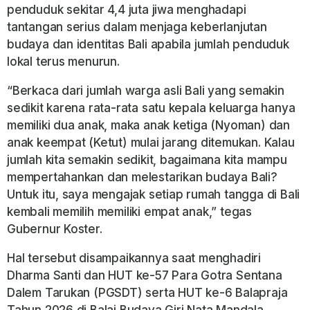
penduduk sekitar 4,4 juta jiwa menghadapi
tantangan serius dalam menjaga keberlanjutan
budaya dan identitas Bali apabila jumlah penduduk
lokal terus menurun.
“Berkaca dari jumlah warga asli Bali yang semakin
sedikit karena rata-rata satu kepala keluarga hanya
memiliki dua anak, maka anak ketiga (Nyoman) dan
anak keempat (Ketut) mulai jarang ditemukan. Kalau
jumlah kita semakin sedikit, bagaimana kita mampu
mempertahankan dan melestarikan budaya Bali?
Untuk itu, saya mengajak setiap rumah tangga di Bali
kembali memilih memiliki empat anak,” tegas
Gubernur Koster.
Hal tersebut disampaikannya saat menghadiri
Dharma Santi dan HUT ke-57 Para Gotra Sentana
Dalem Tarukan (PGSDT) serta HUT ke-6 Balapraja