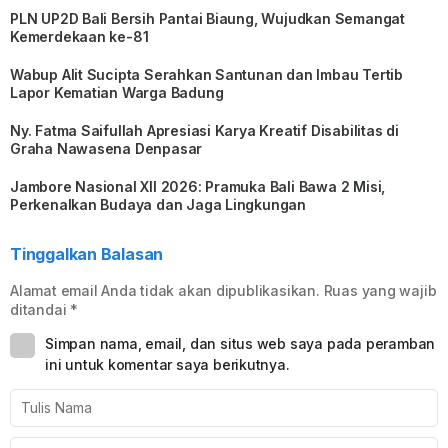
PLN UP2D Bali Bersih Pantai Biaung, Wujudkan Semangat
Kemerdekaan ke-81
Wabup Alit Sucipta Serahkan Santunan dan Imbau Tertib
Lapor Kematian Warga Badung
Ny. Fatma Saifullah Apresiasi Karya Kreatif Disabilitas di
Graha Nawasena Denpasar
Jambore Nasional XII 2026: Pramuka Bali Bawa 2 Misi,
Perkenalkan Budaya dan Jaga Lingkungan
Tinggalkan Balasan
Alamat email Anda tidak akan dipublikasikan.
Ruas yang wajib
ditandai
*
Simpan nama, email, dan situs web saya pada peramban
ini untuk komentar saya berikutnya.