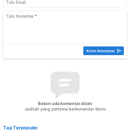
Belum ada komentar disini
Jadilah yang pertama berkomentar disini
Tag Terpopuler