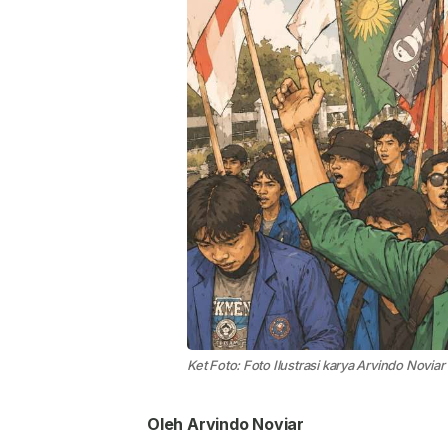
Ket Foto: Foto Ilustrasi karya Arvindo Noviar
Oleh Arvindo Noviar