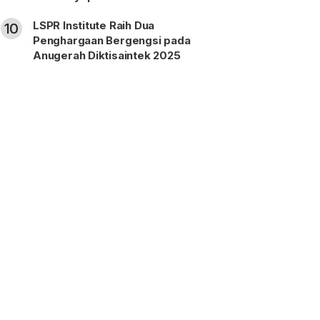
LSPR Institute Raih Dua
10
Penghargaan Bergengsi pada
Anugerah Diktisaintek 2025