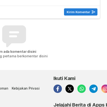
m ada komentar disini
g pertama berkomentar disini
Ikuti Kami
doman
Kebijakan Privasi
Jelajahi Berita di Apps