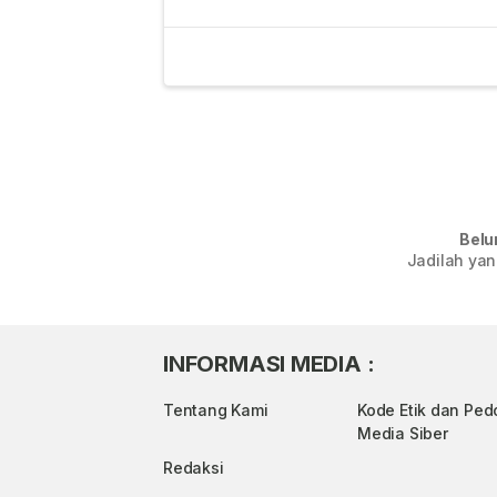
Belu
Jadilah yan
INFORMASI MEDIA :
Tentang Kami
Kode Etik dan Pe
Media Siber
Redaksi