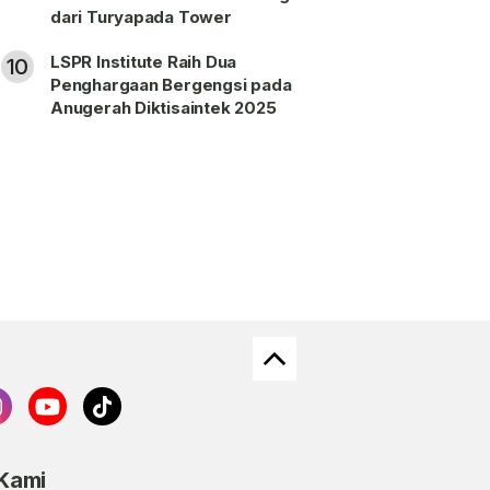
dari Turyapada Tower
LSPR Institute Raih Dua
10
Penghargaan Bergengsi pada
Anugerah Diktisaintek 2025
 Kami