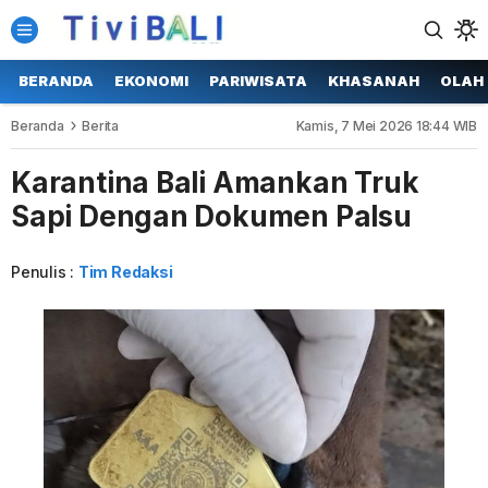
BERANDA
EKONOMI
PARIWISATA
KHASANAH
OLAH
Beranda
Berita
Kamis, 7 Mei 2026 18:44 WIB
Karantina Bali Amankan Truk
Sapi Dengan Dokumen Palsu
Penulis :
Tim Redaksi