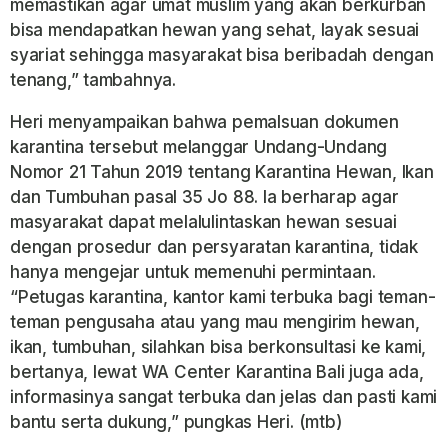
memastikan agar umat muslim yang akan berkurban
bisa mendapatkan hewan yang sehat, layak sesuai
syariat sehingga masyarakat bisa beribadah dengan
tenang,” tambahnya.
Heri menyampaikan bahwa pemalsuan dokumen
karantina tersebut melanggar Undang-Undang
Nomor 21 Tahun 2019 tentang Karantina Hewan, Ikan
dan Tumbuhan pasal 35 Jo 88. Ia berharap agar
masyarakat dapat melalulintaskan hewan sesuai
dengan prosedur dan persyaratan karantina, tidak
hanya mengejar untuk memenuhi permintaan.
“Petugas karantina, kantor kami terbuka bagi teman-
teman pengusaha atau yang mau mengirim hewan,
ikan, tumbuhan, silahkan bisa berkonsultasi ke kami,
bertanya, lewat WA Center Karantina Bali juga ada,
informasinya sangat terbuka dan jelas dan pasti kami
bantu serta dukung,” pungkas Heri. (mtb)