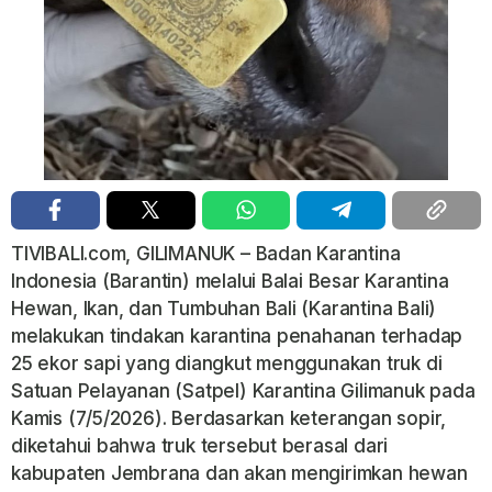
TIVIBALI.com, GILIMANUK – Badan Karantina
Indonesia (Barantin) melalui Balai Besar Karantina
Hewan, Ikan, dan Tumbuhan Bali (Karantina Bali)
melakukan tindakan karantina penahanan terhadap
25 ekor sapi yang diangkut menggunakan truk di
Satuan Pelayanan (Satpel) Karantina Gilimanuk pada
Kamis (7/5/2026). Berdasarkan keterangan sopir,
diketahui bahwa truk tersebut berasal dari
kabupaten Jembrana dan akan mengirimkan hewan