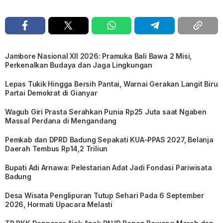
Jambore Nasional XII 2026: Pramuka Bali Bawa 2 Misi,
Perkenalkan Budaya dan Jaga Lingkungan
Lepas Tukik Hingga Bersih Pantai, Warnai Gerakan Langit Biru
Partai Demokrat di Gianyar
Wagub Giri Prasta Serahkan Punia Rp25 Juta saat Ngaben
Massal Perdana di Mengandang
Pemkab dan DPRD Badung Sepakati KUA-PPAS 2027, Belanja
Daerah Tembus Rp14,2 Triliun
Bupati Adi Arnawa: Pelestarian Adat Jadi Fondasi Pariwisata
Badung
Desa Wisata Penglipuran Tutup Sehari Pada 6 September
2026, Hormati Upacara Melasti