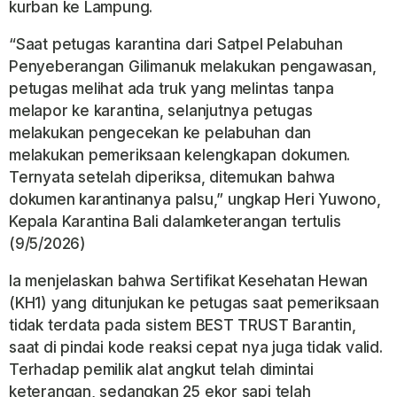
kurban ke Lampung.
“Saat petugas karantina dari Satpel Pelabuhan
Penyeberangan Gilimanuk melakukan pengawasan,
petugas melihat ada truk yang melintas tanpa
melapor ke karantina, selanjutnya petugas
melakukan pengecekan ke pelabuhan dan
melakukan pemeriksaan kelengkapan dokumen.
Ternyata setelah diperiksa, ditemukan bahwa
dokumen karantinanya palsu,” ungkap Heri Yuwono,
Kepala Karantina Bali dalamketerangan tertulis
(9/5/2026)
Ia menjelaskan bahwa Sertifikat Kesehatan Hewan
(KH1) yang ditunjukan ke petugas saat pemeriksaan
tidak terdata pada sistem BEST TRUST Barantin,
saat di pindai kode reaksi cepat nya juga tidak valid.
Terhadap pemilik alat angkut telah dimintai
keterangan, sedangkan 25 ekor sapi telah