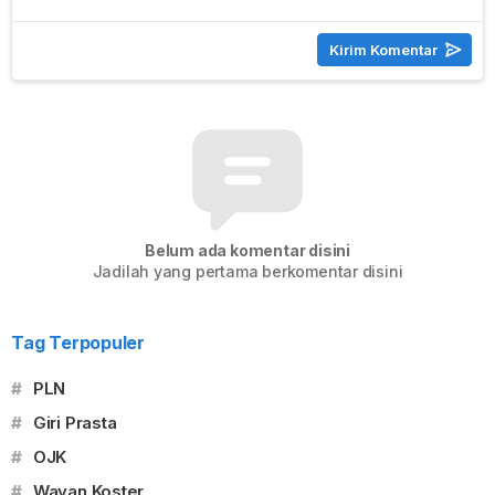
Belum ada komentar disini
Jadilah yang pertama berkomentar disini
Tag Terpopuler
#
PLN
#
Giri Prasta
#
OJK
#
Wayan Koster