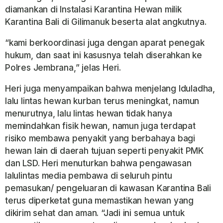
diamankan di Instalasi Karantina Hewan milik
Karantina Bali di Gilimanuk beserta alat angkutnya.
“kami berkoordinasi juga dengan aparat penegak
hukum, dan saat ini kasusnya telah diserahkan ke
Polres Jembrana,” jelas Heri.
Heri juga menyampaikan bahwa menjelang Iduladha,
lalu lintas hewan kurban terus meningkat, namun
menurutnya, lalu lintas hewan tidak hanya
memindahkan fisik hewan, namun juga terdapat
risiko membawa penyakit yang berbahaya bagi
hewan lain di daerah tujuan seperti penyakit PMK
dan LSD. Heri menuturkan bahwa pengawasan
lalulintas media pembawa di seluruh pintu
pemasukan/ pengeluaran di kawasan Karantina Bali
terus diperketat guna memastikan hewan yang
dikirim sehat dan aman. “Jadi ini semua untuk