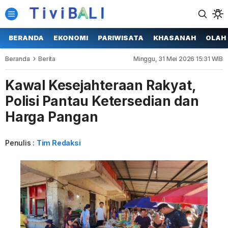
BERANDA
EKONOMI
PARIWISATA
KHASANAH
OLAH
Beranda
Berita
Minggu, 31 Mei 2026 15:31 WIB
Kawal Kesejahteraan Rakyat,
Polisi Pantau Ketersedian dan
Harga Pangan
Penulis :
Tim Redaksi