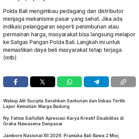
Polda Bali mengimbau pedagang dan distributor
menjaga mekanisme pasar yang sehat. Jika ada
indikasi pelanggaran seperti penimbunan atau
permainan harga, masyarakat bisa langsung melapor
ke Satgas Pangan Polda Bali. Langkah ini untuk
memastikan daya beli masyarakat tetap terjaga.
(mtb)
Wabup Alit Sucipta Serahkan Santunan dan Imbau Tertib
Lapor Kematian Warga Badung
Ny. Fatma Saifullah Apresiasi Karya Kreatif Disabilitas di
Graha Nawasena Denpasar
Jambore Nasional XII 2026: Pramuka Bali Bawa 2 Misi,