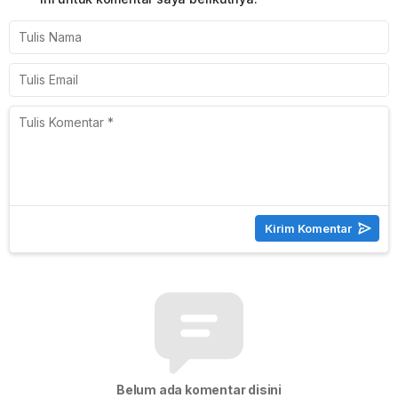
Belum ada komentar disini