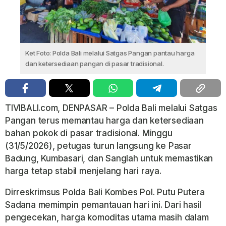
Ket Foto: Polda Bali melalui Satgas Pangan pantau harga
dan ketersediaan pangan di pasar tradisional.
TIVIBALI.com, DENPASAR – Polda Bali melalui Satgas
Pangan terus memantau harga dan ketersediaan
bahan pokok di pasar tradisional. Minggu
(31/5/2026), petugas turun langsung ke Pasar
Badung, Kumbasari, dan Sanglah untuk memastikan
harga tetap stabil menjelang hari raya.
Dirreskrimsus Polda Bali Kombes Pol. Putu Putera
Sadana memimpin pemantauan hari ini. Dari hasil
pengecekan, harga komoditas utama masih dalam