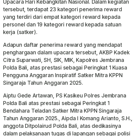
Upacara Hari Kebangkitan Nasional. Dalam kegiatan
tersebut, terdapat 23 kategori penerima reward
yang terdiri dari empat kategori reward kepada
personel dan 19 kategori reward kepada satuan
kerja (satker).
Adapun daftar penerima reward yang mendapat
penghargaan dalam upacara tersebut, AKBP Kadek
Citra Suparwati, SH, SIK, MIK, Kapolres Jembrana
Polda Bali, atas prestasi sebagai Peringkat 1 Kuasa
Pengguna Anggaran Inspiratif Satker Mitra KPPN
Singaraja Tahun Anggaran 2025.
Aiptu Gede Artawan, PS Kasikeu Polres Jembrana
Polda Bali atas prestasi sebagai Peringkat 1
Bendahara Teladan Satker Mitra KPPN Singaraja
Tahun Anggaran 2025., Aipda I Komang Arianto, S.H.,
anggota Ditpolairud Polda Bali, atas dedikasinya
dalam pelaksanaan tugas di lapangan sebagai polisi