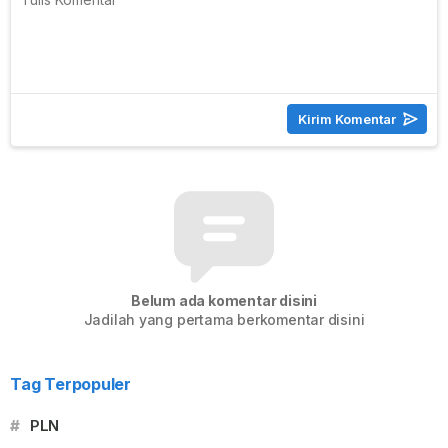
Belum ada komentar disini
Jadilah yang pertama berkomentar disini
Tag Terpopuler
#
PLN