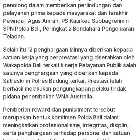
penolong dalam memberikan perlindungan dan
pelayanan prima kepada masyarakat dan terakhir
Pewnda I Agus Amran, PS Kaurkeu Subbagrenmin
SPN Polda Bali, Peringkat 2 Bendahara Pengeluaran
Teladan.
Selain itu 12 penghargaan lainnya diberikan kepada
satuan kerja yang berprestasi yang diserahkan oleh
Wakapolda Bali terkait kinerja Pelayanan Publik salah
satunya penghargaan yang diberikan kepada
Satreskrim Polres Badung terkait Prestasi telah
berhasil melakukan pengungkapan pelaku tindak
pidana penembakan WNA Australia.
Pemberian reward dan punishment tersebut
merupakan bentuk komitmen Polda Bali dalam
meningkatkan profesionalisme, integritas, disiplin,
serta penghargaan terhadap personel dan satuan