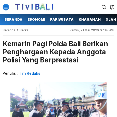
BERANDA
EKONOMI
PARIWISATA
KHASANAH
OLAH
Beranda
Berita
Kamis, 21 Mei 2026 07:14 WIB
Kemarin Pagi Polda Bali Berikan
Penghargaan Kepada Anggota
Polisi Yang Berprestasi
Penulis :
Tim Redaksi