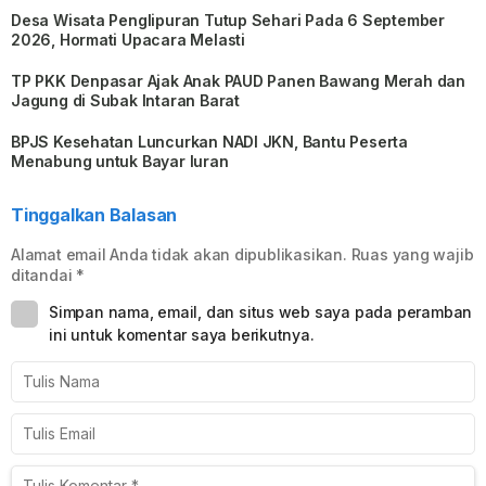
Desa Wisata Penglipuran Tutup Sehari Pada 6 September
2026, Hormati Upacara Melasti
TP PKK Denpasar Ajak Anak PAUD Panen Bawang Merah dan
Jagung di Subak Intaran Barat
BPJS Kesehatan Luncurkan NADI JKN, Bantu Peserta
Menabung untuk Bayar Iuran
Tinggalkan Balasan
Alamat email Anda tidak akan dipublikasikan.
Ruas yang wajib
ditandai
*
Simpan nama, email, dan situs web saya pada peramban
ini untuk komentar saya berikutnya.