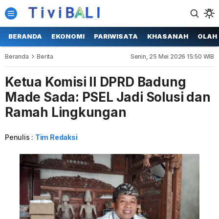
BERANDA
EKONOMI
PARIWISATA
KHASANAH
OLAH
Beranda
Berita
Senin, 25 Mei 2026 15:50 WIB
Ketua Komisi II DPRD Badung
Made Sada: PSEL Jadi Solusi dan
Ramah Lingkungan
Penulis :
Tim Redaksi