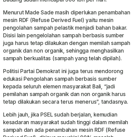
Menurut Made Sade masih diperlukan penambahan
mesin RDF (Refuse Derived Fuel) yaitu mesin
pengolahan sampah pelastik menjadi bahan bakar.
Disisi lain pengelolahan sampah berbasis sumber
juga harus tetap dilakukan dengan memilah sampah
organik dan non organik, sehingga menghasilkan
sampah berkualitas (sampah yang telah dipilah).
Politisi Partai Demokrat ini juga terus mendorong
edukasi Pengolahan sampah berbasis sumber
kepada seluruh elemen masyarakat Bali, “jadi
pemilahan sampah organik dan non organik harus
tetap dilakukan secara terus menerus”, tandasnya.
Lebih jauh, jika PSEL sudah berjalan, kemudian
kesadaran masyarakat sudah tinggi dalam memilah
sampah dan ada penambahan mesin RDF (Refuse