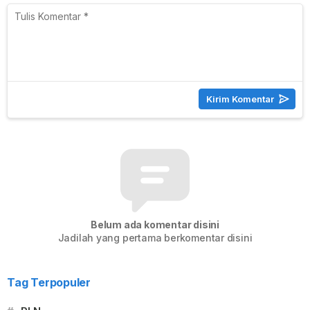
Belum ada komentar disini
Jadilah yang pertama berkomentar disini
Tag Terpopuler