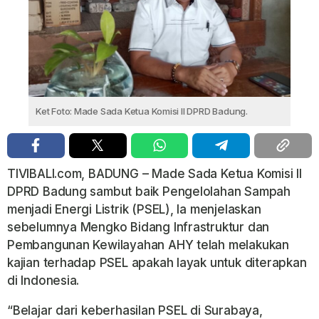
Ket Foto: Made Sada Ketua Komisi II DPRD Badung.
TIVIBALI.com, BADUNG – Made Sada Ketua Komisi II
DPRD Badung sambut baik Pengelolahan Sampah
menjadi Energi Listrik (PSEL), Ia menjelaskan
sebelumnya Mengko Bidang Infrastruktur dan
Pembangunan Kewilayahan AHY telah melakukan
kajian terhadap PSEL apakah layak untuk diterapkan
di Indonesia.
“Belajar dari keberhasilan PSEL di Surabaya,