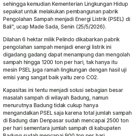
sehingga kemudian Kementerian Lingkungan Hidup
sepakat untuk melakukan pembangunan pabrik
Pengolahan Sampah menjadi Energi Listrik (PSEL) di
Bali”, ucap Made Sada, Senin (25/5/2026).
Dilahan 6 hektar milik Pelindo dikabarkan pabrik
pengolahan sampah menjadi energi listrik ini
digadang gadang dapat menampung dan mengolah
sampah hingga 1200 ton per hari, tak hanya itu
mesin PSEL juga ramah lingkungan dengan hasil uji
emisi yang sangat baik yaitu zero CO2.
Kapasitas ini tentu menjadi solusi sebagian besar
masalah sampah di wilayah Badung, namun
menurutnya Badung tidak cukup hanya
mengandalkan PSEL saja karena total jumlah sampah
di Badung dan Denpasar sudah mencapai 2500 ton
per hari sementara jumlah sampah di kabupaten
Badung sudah mencapai 900 ton per hari.