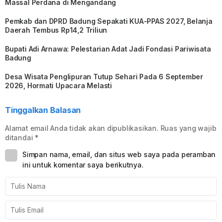
Massal Perdana di Mengandang
Pemkab dan DPRD Badung Sepakati KUA-PPAS 2027, Belanja
Daerah Tembus Rp14,2 Triliun
Bupati Adi Arnawa: Pelestarian Adat Jadi Fondasi Pariwisata
Badung
Desa Wisata Penglipuran Tutup Sehari Pada 6 September
2026, Hormati Upacara Melasti
Tinggalkan Balasan
Alamat email Anda tidak akan dipublikasikan.
Ruas yang wajib
ditandai
*
Simpan nama, email, dan situs web saya pada peramban
ini untuk komentar saya berikutnya.