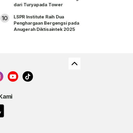
dari Turyapada Tower
LSPR Institute Raih Dua
10
Penghargaan Bergengsi pada
Anugerah Diktisaintek 2025
 Kami