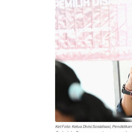
Ket Foto: Ketua Divisi Sosialisasi, Pendidika