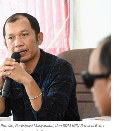
n Pemilih, Partisipasi Masyarakat, dan SDM KPU Provinsi Bali, I