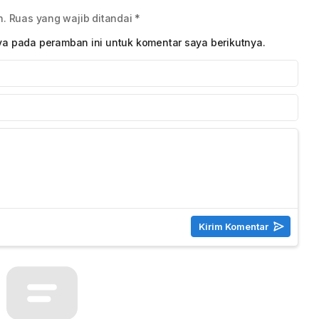
n.
Ruas yang wajib ditandai
*
ya pada peramban ini untuk komentar saya berikutnya.