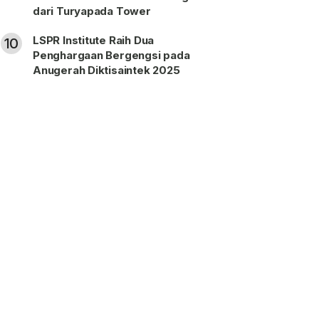
dari Turyapada Tower
LSPR Institute Raih Dua
10
Penghargaan Bergengsi pada
Anugerah Diktisaintek 2025