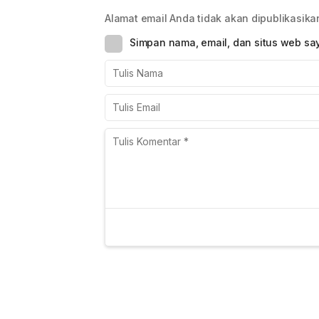
Alamat email Anda tidak akan dipublikasika
Simpan nama, email, dan situs web sa