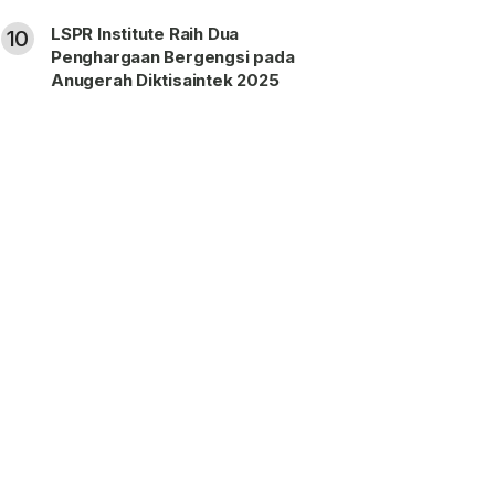
LSPR Institute Raih Dua
10
Penghargaan Bergengsi pada
Anugerah Diktisaintek 2025