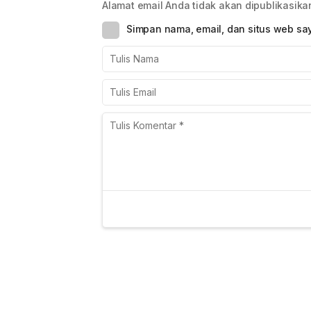
Alamat email Anda tidak akan dipublikasika
Simpan nama, email, dan situs web sa