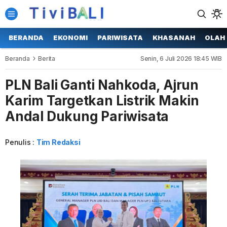
BERANDA
EKONOMI
PARIWISATA
KHASANAH
OLAH
Beranda
Berita
Senin, 6 Juli 2026 18:45 WIB
PLN Bali Ganti Nahkoda, Ajrun
Karim Targetkan Listrik Makin
Andal Dukung Pariwisata
Penulis :
Tim Redaksi