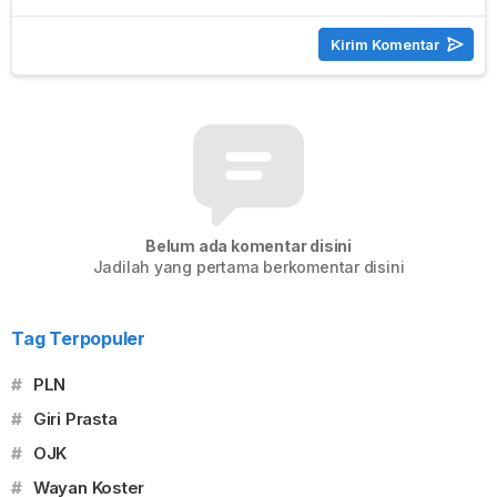
Belum ada komentar disini
Jadilah yang pertama berkomentar disini
Tag Terpopuler
#
PLN
#
Giri Prasta
#
OJK
#
Wayan Koster