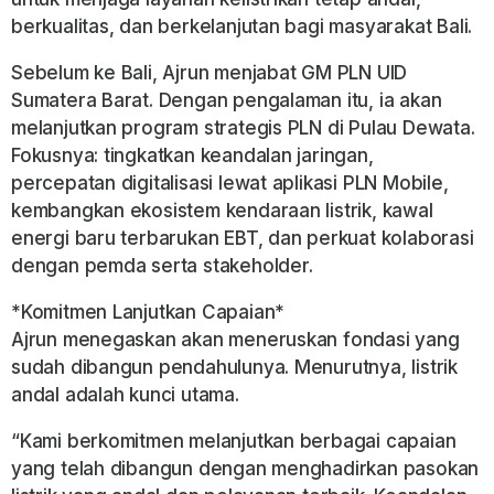
berkualitas, dan berkelanjutan bagi masyarakat Bali.
Sebelum ke Bali, Ajrun menjabat GM PLN UID
Sumatera Barat. Dengan pengalaman itu, ia akan
melanjutkan program strategis PLN di Pulau Dewata.
Fokusnya: tingkatkan keandalan jaringan,
percepatan digitalisasi lewat aplikasi PLN Mobile,
kembangkan ekosistem kendaraan listrik, kawal
energi baru terbarukan EBT, dan perkuat kolaborasi
dengan pemda serta stakeholder.
*Komitmen Lanjutkan Capaian*
Ajrun menegaskan akan meneruskan fondasi yang
sudah dibangun pendahulunya. Menurutnya, listrik
andal adalah kunci utama.
“Kami berkomitmen melanjutkan berbagai capaian
yang telah dibangun dengan menghadirkan pasokan