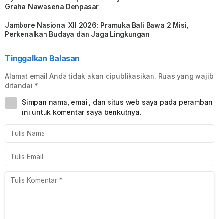
Graha Nawasena Denpasar
Jambore Nasional XII 2026: Pramuka Bali Bawa 2 Misi,
Perkenalkan Budaya dan Jaga Lingkungan
Tinggalkan Balasan
Alamat email Anda tidak akan dipublikasikan.
Ruas yang wajib
ditandai
*
Simpan nama, email, dan situs web saya pada peramban
ini untuk komentar saya berikutnya.