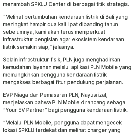
menambah SPKLU Center di berbagai titik strategis.
“Melihat pertumbuhan kendaraan listrik di Bali yang
meningkat hampir dua kali lipat dibanding tahun
sebelumnya, kami akan terus memperkuat
infrastruktur pengisian agar ekosistem kendaraan
listrik semakin siap,” jelasnya.
Selain infrastruktur fisik, PLN juga menghadirkan
kemudahan layanan melalui aplikasi PLN Mobile yang
memungkinkan pengguna kendaraan listrik
mengakses berbagai fitur pendukung perjalanan.
EVP Niaga dan Pemasaran PLN, Nayusrizal,
menjelaskan bahwa PLN Mobile dirancang sebagai
“Your EV Partner” bagi pengguna kendaraan listrik.
“Melalui PLN Mobile, pengguna dapat mengecek
lokasi SPKLU terdekat dan melihat charger yang