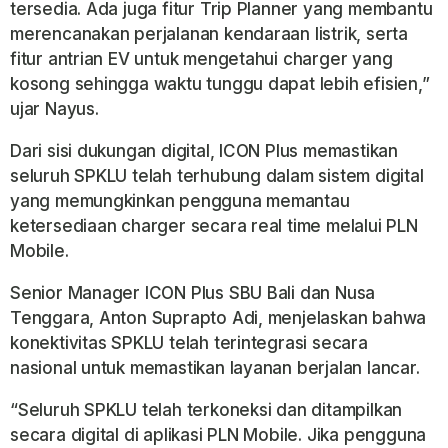
tersedia. Ada juga fitur Trip Planner yang membantu
merencanakan perjalanan kendaraan listrik, serta
fitur antrian EV untuk mengetahui charger yang
kosong sehingga waktu tunggu dapat lebih efisien,”
ujar Nayus.
Dari sisi dukungan digital, ICON Plus memastikan
seluruh SPKLU telah terhubung dalam sistem digital
yang memungkinkan pengguna memantau
ketersediaan charger secara real time melalui PLN
Mobile.
Senior Manager ICON Plus SBU Bali dan Nusa
Tenggara, Anton Suprapto Adi, menjelaskan bahwa
konektivitas SPKLU telah terintegrasi secara
nasional untuk memastikan layanan berjalan lancar.
“Seluruh SPKLU telah terkoneksi dan ditampilkan
secara digital di aplikasi PLN Mobile. Jika pengguna