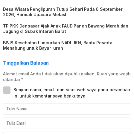
Desa Wisata Penglipuran Tutup Sehari Pada 6 September
2026, Hormati Upacara Melasti
TP PKK Denpasar Ajak Anak PAUD Panen Bawang Merah dan
Jagung di Subak Intaran Barat
BPJS Kesehatan Luncurkan NADI JKN, Bantu Peserta
Menabung untuk Bayar Iuran
Tinggalkan Balasan
Alamat email Anda tidak akan dipublikasikan.
Ruas yang wajib
ditandai
*
Simpan nama, email, dan situs web saya pada peramban
ini untuk komentar saya berikutnya.