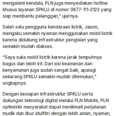
mengalami kendala, PLN juga menyediakan hotline
khusus layanan SPKLU di nomor 0877-111-2123 yang
siap membantu pelanggan,” ujarnya.
Salah satu pengguna kendaraan listrik, Jason,
mengaku semakin nyaman menggunakan mobil listrik
karena didukung infrastruktur pengisian yang
semakin mudah diakses.
“Saya suka mobil listrik karena jarak tempuhnya
bagus dan lebih irit. Dari sisi keamanan dan
kenyamanan juga sudah sangat baik, apalagi
sekarang SPKLU semakin mudah ditemukan,”
ungkapnya.
Dengan kesiapan infrastruktur SPKLU serta
dukungan teknologi digital melalui PLN Mobile, PLN
optimistis masyarakat dapat menikmati perjalanan
mudik dan libur Idulfitri dengan lebih aman, nyaman,