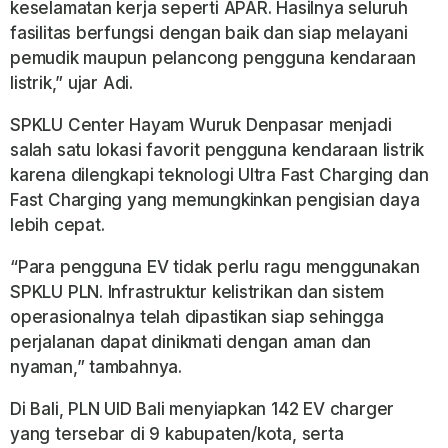
keselamatan kerja seperti APAR. Hasilnya seluruh
fasilitas berfungsi dengan baik dan siap melayani
pemudik maupun pelancong pengguna kendaraan
listrik,” ujar Adi.
SPKLU Center Hayam Wuruk Denpasar menjadi
salah satu lokasi favorit pengguna kendaraan listrik
karena dilengkapi teknologi Ultra Fast Charging dan
Fast Charging yang memungkinkan pengisian daya
lebih cepat.
“Para pengguna EV tidak perlu ragu menggunakan
SPKLU PLN. Infrastruktur kelistrikan dan sistem
operasionalnya telah dipastikan siap sehingga
perjalanan dapat dinikmati dengan aman dan
nyaman,” tambahnya.
Di Bali, PLN UID Bali menyiapkan 142 EV charger
yang tersebar di 9 kabupaten/kota, serta