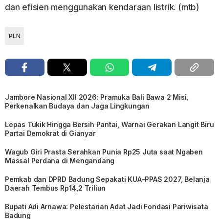
dan efisien menggunakan kendaraan listrik. (mtb)
PLN
Jambore Nasional XII 2026: Pramuka Bali Bawa 2 Misi,
Perkenalkan Budaya dan Jaga Lingkungan
Lepas Tukik Hingga Bersih Pantai, Warnai Gerakan Langit Biru
Partai Demokrat di Gianyar
Wagub Giri Prasta Serahkan Punia Rp25 Juta saat Ngaben
Massal Perdana di Mengandang
Pemkab dan DPRD Badung Sepakati KUA-PPAS 2027, Belanja
Daerah Tembus Rp14,2 Triliun
Bupati Adi Arnawa: Pelestarian Adat Jadi Fondasi Pariwisata
Badung