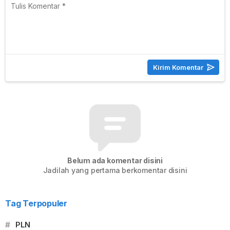
Belum ada komentar disini
Jadilah yang pertama berkomentar disini
Tag Terpopuler
#
PLN