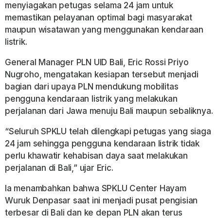
menyiagakan petugas selama 24 jam untuk
memastikan pelayanan optimal bagi masyarakat
maupun wisatawan yang menggunakan kendaraan
listrik.
General Manager PLN UID Bali, Eric Rossi Priyo
Nugroho, mengatakan kesiapan tersebut menjadi
bagian dari upaya PLN mendukung mobilitas
pengguna kendaraan listrik yang melakukan
perjalanan dari Jawa menuju Bali maupun sebaliknya.
“Seluruh SPKLU telah dilengkapi petugas yang siaga
24 jam sehingga pengguna kendaraan listrik tidak
perlu khawatir kehabisan daya saat melakukan
perjalanan di Bali,” ujar Eric.
Ia menambahkan bahwa SPKLU Center Hayam
Wuruk Denpasar saat ini menjadi pusat pengisian
terbesar di Bali dan ke depan PLN akan terus