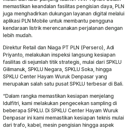
memastikan keandalan fasilitas pengisian daya, PLN
juga menghadirkan dukungan layanan digital melalui
aplikasi PLN Mobile untuk membantu pengguna
kendaraan listrik merencanakan perjalanan dengan
lebih mudah.
Direktur Retail dan Niaga PT PLN (Persero), Adi
Priyanto, melakukan inspeksi langsung kesiapan
fasilitas di sejumlah titik strategis, mulai dari SPKLU
Gilimanuk, SPKLU Negara, SPKLU Soka, hingga
SPKLU Center Hayam Wuruk Denpasar yang
merupakan salah satu pusat SPKLU terbesar di Bali.
“Dalam rangka memastikan kesiapan menjelang
Idulfitri, kami melakukan pengecekan sampling di
beberapa SPKLU. Di SPKLU Center Hayam Wuruk
Denpasar ini kami memastikan kesiapan teknis mulai
dari trafo, kabel, mesin pengisian hingga aspek