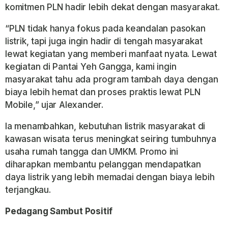
komitmen PLN hadir lebih dekat dengan masyarakat.
“PLN tidak hanya fokus pada keandalan pasokan
listrik, tapi juga ingin hadir di tengah masyarakat
lewat kegiatan yang memberi manfaat nyata. Lewat
kegiatan di Pantai Yeh Gangga, kami ingin
masyarakat tahu ada program tambah daya dengan
biaya lebih hemat dan proses praktis lewat PLN
Mobile,” ujar Alexander.
Ia menambahkan, kebutuhan listrik masyarakat di
kawasan wisata terus meningkat seiring tumbuhnya
usaha rumah tangga dan UMKM. Promo ini
diharapkan membantu pelanggan mendapatkan
daya listrik yang lebih memadai dengan biaya lebih
terjangkau.
Pedagang Sambut Positif