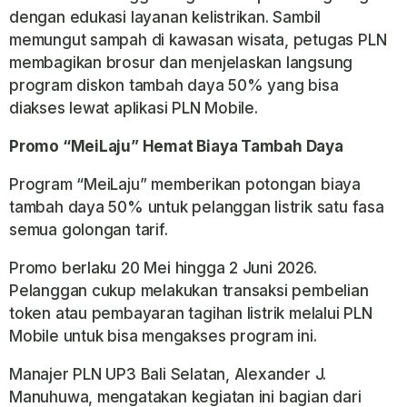
dengan edukasi layanan kelistrikan. Sambil
memungut sampah di kawasan wisata, petugas PLN
membagikan brosur dan menjelaskan langsung
program diskon tambah daya 50% yang bisa
diakses lewat aplikasi PLN Mobile.
Promo “MeiLaju” Hemat Biaya Tambah Daya
Program “MeiLaju” memberikan potongan biaya
tambah daya 50% untuk pelanggan listrik satu fasa
semua golongan tarif.
Promo berlaku 20 Mei hingga 2 Juni 2026.
Pelanggan cukup melakukan transaksi pembelian
token atau pembayaran tagihan listrik melalui PLN
Mobile untuk bisa mengakses program ini.
Manajer PLN UP3 Bali Selatan, Alexander J.
Manuhuwa, mengatakan kegiatan ini bagian dari