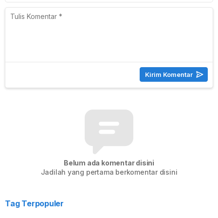
Belum ada komentar disini
Jadilah yang pertama berkomentar disini
Tag Terpopuler