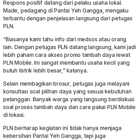
Respons positif datang dari pelaku usaha lokal.
Made, pedagang di Pantai Yeh Gangga, mengaku
terbantu dengan penjelasan langsung dari petugas
PLN.
“Biasanya kami tahu info dari medsos atau orang
lain. Dengan petugas PLN datang langsung, kami jadi
lebih paham cara akses promo tambah daya lewat
PLN Mobile. Ini sangat membantu usaha kecil yang
butuh listrik lebih besar,” katanya.
Selain membagikan brosur, petugas juga melayani
konsultasi soal pilihan daya yang sesuai kebutuhan
pelanggan. Banyak warga yang langsung berdiskusi
soal proses tambah daya dan cara pakai PLN Mobile
di lokasi.
PLN berharap kegiatan ini tidak hanya menjaga
kebersihan Pantai Yeh Gangga, tapi juga