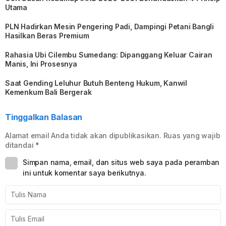
Utama
PLN Hadirkan Mesin Pengering Padi, Dampingi Petani Bangli
Hasilkan Beras Premium
Rahasia Ubi Cilembu Sumedang: Dipanggang Keluar Cairan
Manis, Ini Prosesnya
Saat Gending Leluhur Butuh Benteng Hukum, Kanwil
Kemenkum Bali Bergerak
Tinggalkan Balasan
Alamat email Anda tidak akan dipublikasikan.
Ruas yang wajib
ditandai
*
Simpan nama, email, dan situs web saya pada peramban
ini untuk komentar saya berikutnya.