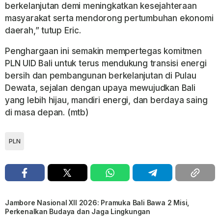
berkelanjutan demi meningkatkan kesejahteraan
masyarakat serta mendorong pertumbuhan ekonomi
daerah,” tutup Eric.
Penghargaan ini semakin mempertegas komitmen
PLN UID Bali untuk terus mendukung transisi energi
bersih dan pembangunan berkelanjutan di Pulau
Dewata, sejalan dengan upaya mewujudkan Bali
yang lebih hijau, mandiri energi, dan berdaya saing
di masa depan. (mtb)
PLN
Jambore Nasional XII 2026: Pramuka Bali Bawa 2 Misi,
Perkenalkan Budaya dan Jaga Lingkungan