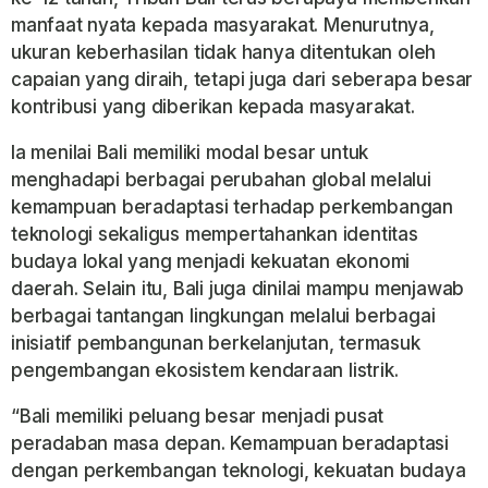
manfaat nyata kepada masyarakat. Menurutnya,
ukuran keberhasilan tidak hanya ditentukan oleh
capaian yang diraih, tetapi juga dari seberapa besar
kontribusi yang diberikan kepada masyarakat.
Ia menilai Bali memiliki modal besar untuk
menghadapi berbagai perubahan global melalui
kemampuan beradaptasi terhadap perkembangan
teknologi sekaligus mempertahankan identitas
budaya lokal yang menjadi kekuatan ekonomi
daerah. Selain itu, Bali juga dinilai mampu menjawab
berbagai tantangan lingkungan melalui berbagai
inisiatif pembangunan berkelanjutan, termasuk
pengembangan ekosistem kendaraan listrik.
“Bali memiliki peluang besar menjadi pusat
peradaban masa depan. Kemampuan beradaptasi
dengan perkembangan teknologi, kekuatan budaya