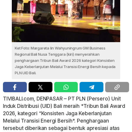
Ket Foto: Margareta Iin Wahyuningrum GM Business
Regional Bali Nusa Tenggara (kiri) menyerahkan
penghargaan Tribun Bali Award 2026 kategori Konsisten
Jaga Keberlanjutan Melalui Transisi Energi Bersih kepada
PLN UID Bali.
TIVIBALI.com, DENPASAR – PT PLN (Persero) Unit
Induk Distribusi (UID) Bali meraih *Tribun Bali Award
2026, kategori “Konsisten Jaga Keberlanjutan
Melalui Transisi Energi Bersih*. Penghargaan
tersebut diberikan sebagai bentuk apresiasi atas