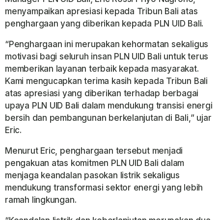
menyampaikan apresiasi kepada Tribun Bali atas
penghargaan yang diberikan kepada PLN UID Bali.
“Penghargaan ini merupakan kehormatan sekaligus
motivasi bagi seluruh insan PLN UID Bali untuk terus
memberikan layanan terbaik kepada masyarakat.
Kami mengucapkan terima kasih kepada Tribun Bali
atas apresiasi yang diberikan terhadap berbagai
upaya PLN UID Bali dalam mendukung transisi energi
bersih dan pembangunan berkelanjutan di Bali,” ujar
Eric.
Menurut Eric, penghargaan tersebut menjadi
pengakuan atas komitmen PLN UID Bali dalam
menjaga keandalan pasokan listrik sekaligus
mendukung transformasi sektor energi yang lebih
ramah lingkungan.