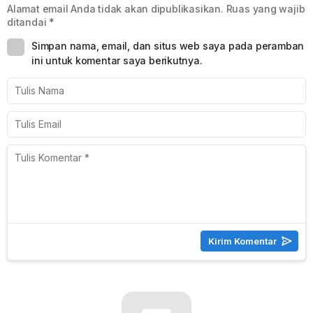
Alamat email Anda tidak akan dipublikasikan.
Ruas yang wajib
ditandai
*
Simpan nama, email, dan situs web saya pada peramban
ini untuk komentar saya berikutnya.