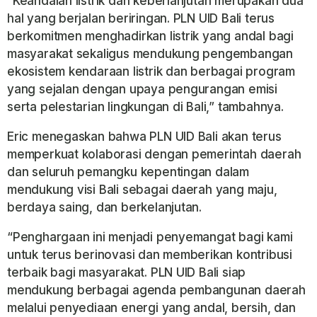
“Keandalan listrik dan keberlanjutan merupakan dua
hal yang berjalan beriringan. PLN UID Bali terus
berkomitmen menghadirkan listrik yang andal bagi
masyarakat sekaligus mendukung pengembangan
ekosistem kendaraan listrik dan berbagai program
yang sejalan dengan upaya pengurangan emisi
serta pelestarian lingkungan di Bali,” tambahnya.
Eric menegaskan bahwa PLN UID Bali akan terus
memperkuat kolaborasi dengan pemerintah daerah
dan seluruh pemangku kepentingan dalam
mendukung visi Bali sebagai daerah yang maju,
berdaya saing, dan berkelanjutan.
“Penghargaan ini menjadi penyemangat bagi kami
untuk terus berinovasi dan memberikan kontribusi
terbaik bagi masyarakat. PLN UID Bali siap
mendukung berbagai agenda pembangunan daerah
melalui penyediaan energi yang andal, bersih, dan