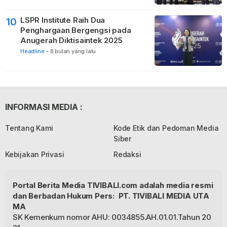
LSPR Institute Raih Dua
10
Penghargaan Bergengsi pada
Anugerah Diktisaintek 2025
Headline
-
8 bulan yang lalu
INFORMASI MEDIA :
Tentang Kami
Kode Etik dan Pedoman Media
Siber
Kebijakan Privasi
Redaksi
Portal Berita Media TIVIBALI.com adalah media resmi
dan Berbadan Hukum Pers: PT. TIVIBALI MEDIA UTA
MA
SK Kemenkum nomor AHU: 0034855.AH.01.01.Tahun 20