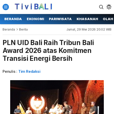
BERANDA
EKONOMI
PARIWISATA
KHASANAH
OLAH
Beranda
Berita
Jumat, 29 Mei 2026 20:02 WIB
PLN UID Bali Raih Tribun Bali
Award 2026 atas Komitmen
Transisi Energi Bersih
Penulis :
Tim Redaksi