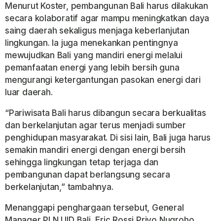
Menurut Koster, pembangunan Bali harus dilakukan
secara kolaboratif agar mampu meningkatkan daya
saing daerah sekaligus menjaga keberlanjutan
lingkungan. Ia juga menekankan pentingnya
mewujudkan Bali yang mandiri energi melalui
pemanfaatan energi yang lebih bersih guna
mengurangi ketergantungan pasokan energi dari
luar daerah.
“Pariwisata Bali harus dibangun secara berkualitas
dan berkelanjutan agar terus menjadi sumber
penghidupan masyarakat. Di sisi lain, Bali juga harus
semakin mandiri energi dengan energi bersih
sehingga lingkungan tetap terjaga dan
pembangunan dapat berlangsung secara
berkelanjutan,” tambahnya.
Menanggapi penghargaan tersebut, General
Manager PLN UID Bali, Eric Rossi Priyo Nugroho,