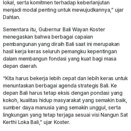
lokal, serta komitmen terhadap keberlanjutan
menjadi modal penting untuk mewujudkannya,” ujar
Dahlan.
Sementara itu, Gubernur Bali Wayan Koster
menegaskan bahwa berbagai capaian
pembangunan yang diraih Bali saat ini merupakan
hasil kerja keras seluruh pemangku kepentingan
dalam membangun fondasi yang kuat bagi masa
depan daerah.
“Kita harus bekerja lebih cepat dan lebih keras untuk
menuntaskan berbagai agenda strategis Bali. Ke
depan Bali harus tetap eksis dengan pondasi yang
kokoh, kualitas hidup masyarakat yang semakin baik,
sumber daya manusia yang semakin unggul, serta
lingkungan yang tetap terjaga sesuai visi Nangun Sat
Kerthi Loka Bali,” ujar Koster.