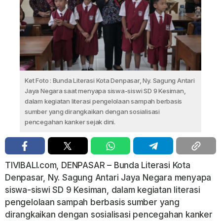
Ket Foto : Bunda Literasi Kota Denpasar, Ny. Sagung Antari
Jaya Negara saat menyapa siswa-siswi SD 9 Kesiman,
dalam kegiatan literasi pengelolaan sampah berbasis
sumber yang dirangkaikan dengan sosialisasi
pencegahan kanker sejak dini.
TIVIBALI.com, DENPASAR – Bunda Literasi Kota
Denpasar, Ny. Sagung Antari Jaya Negara menyapa
siswa-siswi SD 9 Kesiman, dalam kegiatan literasi
pengelolaan sampah berbasis sumber yang
dirangkaikan dengan sosialisasi pencegahan kanker