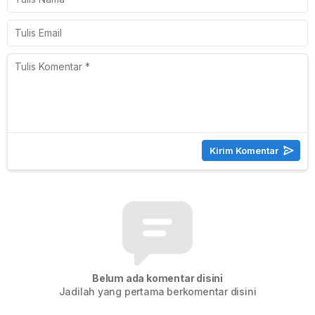
Belum ada komentar disini
Jadilah yang pertama berkomentar disini