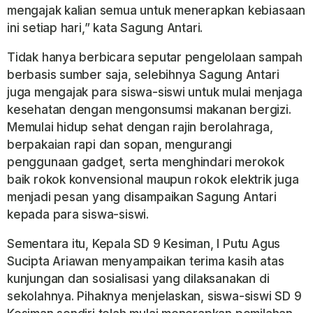
mengajak kalian semua untuk menerapkan kebiasaan
ini setiap hari,” kata Sagung Antari.
Tidak hanya berbicara seputar pengelolaan sampah
berbasis sumber saja, selebihnya Sagung Antari
juga mengajak para siswa-siswi untuk mulai menjaga
kesehatan dengan mengonsumsi makanan bergizi.
Memulai hidup sehat dengan rajin berolahraga,
berpakaian rapi dan sopan, mengurangi
penggunaan gadget, serta menghindari merokok
baik rokok konvensional maupun rokok elektrik juga
menjadi pesan yang disampaikan Sagung Antari
kepada para siswa-siswi.
Sementara itu, Kepala SD 9 Kesiman, I Putu Agus
Sucipta Ariawan menyampaikan terima kasih atas
kunjungan dan sosialisasi yang dilaksanakan di
sekolahnya. Pihaknya menjelaskan, siswa-siswi SD 9