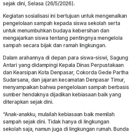
sejak dini, Selasa (26/5/2026).
Kegiatan sosialisasi ini bertujuan untuk mengenalkan
pengelolaan sampah kepada siswa sekolah serta
untuk menumbuhkan budaya kebersihan dan
mengajarkan siswa tentang pentingnya mengelola
sampah secara bijak dan ramah lingkungan.
Dalam arahannya di depan para siswa-siswi, Sagung
Antari yang didampingi Kepala Dinas Perpustakaan
dan Kearsipan Kota Denpasar, Cokorda Gede Partha
Sudarsana, dan jajaran kecamatan Denpasar Timur,
menyampaikan bahwa pengelolaan sampah berbasis
sumber hendaknya dijadikan kebiasaan baik yang
diterapkan sejak dini.
“Anak-anakku, mulailah kebiasaan baik memilah
sampah sejak dini. Tidak hanya di lingkungan
sekolah saja, namun juga di lingkungan rumah. Bunda