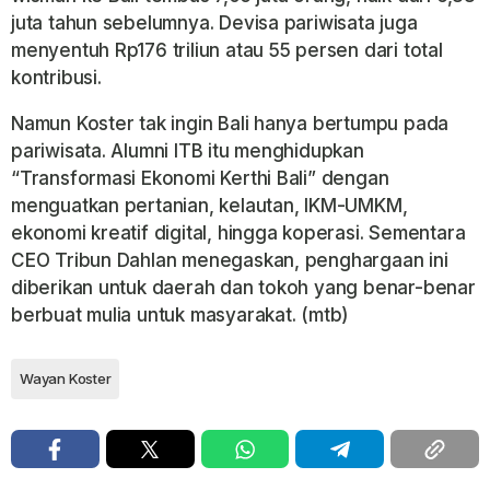
juta tahun sebelumnya. Devisa pariwisata juga
menyentuh Rp176 triliun atau 55 persen dari total
kontribusi.
Namun Koster tak ingin Bali hanya bertumpu pada
pariwisata. Alumni ITB itu menghidupkan
“Transformasi Ekonomi Kerthi Bali” dengan
menguatkan pertanian, kelautan, IKM-UMKM,
ekonomi kreatif digital, hingga koperasi. Sementara
CEO Tribun Dahlan menegaskan, penghargaan ini
diberikan untuk daerah dan tokoh yang benar-benar
berbuat mulia untuk masyarakat. (mtb)
Wayan Koster