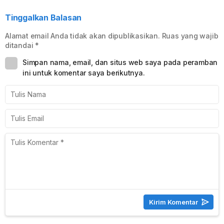
Tinggalkan Balasan
Alamat email Anda tidak akan dipublikasikan.
Ruas yang wajib
ditandai
*
Simpan nama, email, dan situs web saya pada peramban
ini untuk komentar saya berikutnya.