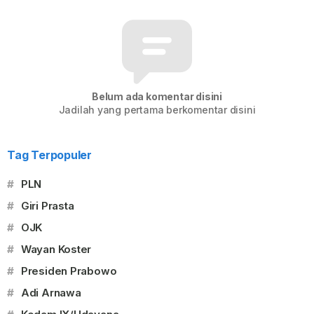
Belum ada komentar disini
Jadilah yang pertama berkomentar disini
Tag Terpopuler
#
PLN
#
Giri Prasta
#
OJK
#
Wayan Koster
#
Presiden Prabowo
#
Adi Arnawa