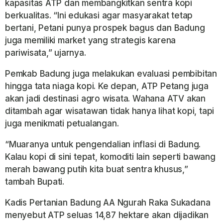
kapasitas ATP dan membangkitkan sentra kopi
berkualitas. “Ini edukasi agar masyarakat tetap
bertani, Petani punya prospek bagus dan Badung
juga memiliki market yang strategis karena
pariwisata,” ujarnya.
Pemkab Badung juga melakukan evaluasi pembibitan
hingga tata niaga kopi. Ke depan, ATP Petang juga
akan jadi destinasi agro wisata. Wahana ATV akan
ditambah agar wisatawan tidak hanya lihat kopi, tapi
juga menikmati petualangan.
“Muaranya untuk pengendalian inflasi di Badung.
Kalau kopi di sini tepat, komoditi lain seperti bawang
merah bawang putih kita buat sentra khusus,”
tambah Bupati.
Kadis Pertanian Badung AA Ngurah Raka Sukadana
menyebut ATP seluas 14,87 hektare akan dijadikan