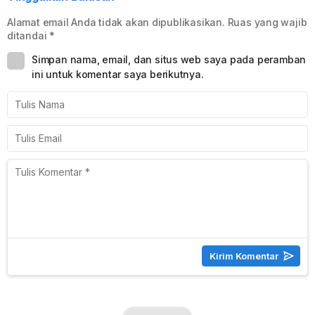
Alamat email Anda tidak akan dipublikasikan.
Ruas yang wajib
ditandai
*
Simpan nama, email, dan situs web saya pada peramban
ini untuk komentar saya berikutnya.