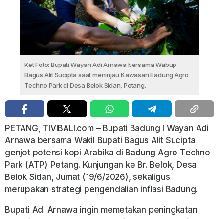
Ket Foto: Bupati Wayan Adi Arnawa bersama Wabup
Bagus Alit Sucipta saat meninjau Kawasan Badung Agro
Techno Park di Desa Belok Sidan, Petang.
PETANG, TIVIBALI.com – Bupati Badung I Wayan Adi
Arnawa bersama Wakil Bupati Bagus Alit Sucipta
genjot potensi kopi Arabika di Badung Agro Techno
Park (ATP) Petang. Kunjungan ke Br. Belok, Desa
Belok Sidan, Jumat (19/6/2026), sekaligus
merupakan strategi pengendalian inflasi Badung.
Bupati Adi Arnawa ingin memetakan peningkatan