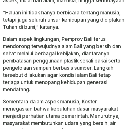
aspek, mulai dari alam, manusia, hingga kebudayaan.
“Haluan ini tidak hanya berbicara tentang manusia,
tetapi juga seluruh unsur kehidupan yang diciptakan
Tuhan di bumi,” katanya.
Dalam aspek lingkungan, Pemprov Bali terus
mendorong terwujudnya alam Bali yang bersih dan
sehat melalui berbagai kebijakan, diantaranya
pembatasan penggunaan plastik sekali pakai serta
pengelolaan sampah berbasis sumber. Langkah
tersebut dilakukan agar kondisi alam Bali tetap
terjaga untuk menopang kehidupan generasi
mendatang.
Sementara dalam aspek manusia, Koster
menegaskan bahwa kebutuhan dasar masyarakat
menjadi perhatian utama pemerintah. Menurutnya,
masyarakat membutuhkan udara yang bersih, air