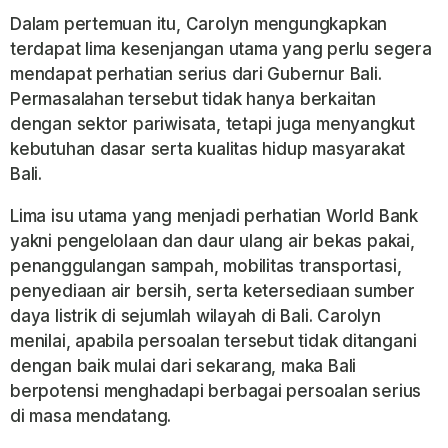
Dalam pertemuan itu, Carolyn mengungkapkan
terdapat lima kesenjangan utama yang perlu segera
mendapat perhatian serius dari Gubernur Bali.
Permasalahan tersebut tidak hanya berkaitan
dengan sektor pariwisata, tetapi juga menyangkut
kebutuhan dasar serta kualitas hidup masyarakat
Bali.
Lima isu utama yang menjadi perhatian World Bank
yakni pengelolaan dan daur ulang air bekas pakai,
penanggulangan sampah, mobilitas transportasi,
penyediaan air bersih, serta ketersediaan sumber
daya listrik di sejumlah wilayah di Bali. Carolyn
menilai, apabila persoalan tersebut tidak ditangani
dengan baik mulai dari sekarang, maka Bali
berpotensi menghadapi berbagai persoalan serius
di masa mendatang.