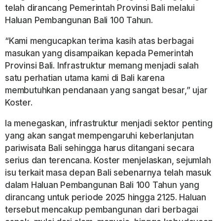
telah dirancang Pemerintah Provinsi Bali melalui
Haluan Pembangunan Bali 100 Tahun.
“Kami mengucapkan terima kasih atas berbagai
masukan yang disampaikan kepada Pemerintah
Provinsi Bali. Infrastruktur memang menjadi salah
satu perhatian utama kami di Bali karena
membutuhkan pendanaan yang sangat besar,” ujar
Koster.
Ia menegaskan, infrastruktur menjadi sektor penting
yang akan sangat mempengaruhi keberlanjutan
pariwisata Bali sehingga harus ditangani secara
serius dan terencana. Koster menjelaskan, sejumlah
isu terkait masa depan Bali sebenarnya telah masuk
dalam Haluan Pembangunan Bali 100 Tahun yang
dirancang untuk periode 2025 hingga 2125. Haluan
tersebut mencakup pembangunan dari berbagai