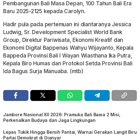
Pembangunan Bali Masa Depan, 100 Tahun Bali Era
Baru 2025-2125 kepada Carolyn.
Hadir pula pada pertemuan ini diantaranya Jessica
Ludwig, Sr. Development Specialist World Bank
Group, Direktur Pariwisata, Ekonomi Kreatif dan
Ekonomi Digital Bappenas Wahyu Wijayanto, Kepala
Bappeda Provinsi Bali I Wayan Wiasthana Ika Putra,
Kepala Biro Humas dan Protokol Setda Provinsi Bali
Ida Bagus Surja Manuaba. (mtb)
Jambore Nasional XII 2026: Pramuka Bali Bawa 2 Misi,
Perkenalkan Budaya dan Jaga Lingkungan
Lepas Tukik Hingga Bersih Pantai, Warnai Gerakan Langit Biru
Partai Demokrat di Gianyar