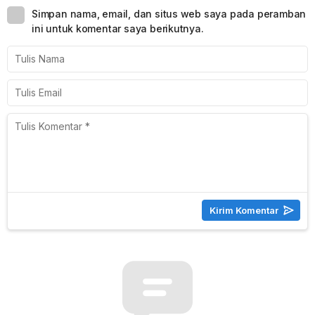
Simpan nama, email, dan situs web saya pada peramban
ini untuk komentar saya berikutnya.