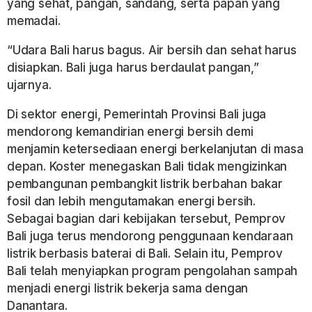
yang sehat, pangan, sandang, serta papan yang
memadai.
“Udara Bali harus bagus. Air bersih dan sehat harus
disiapkan. Bali juga harus berdaulat pangan,”
ujarnya.
Di sektor energi, Pemerintah Provinsi Bali juga
mendorong kemandirian energi bersih demi
menjamin ketersediaan energi berkelanjutan di masa
depan. Koster menegaskan Bali tidak mengizinkan
pembangunan pembangkit listrik berbahan bakar
fosil dan lebih mengutamakan energi bersih.
Sebagai bagian dari kebijakan tersebut, Pemprov
Bali juga terus mendorong penggunaan kendaraan
listrik berbasis baterai di Bali. Selain itu, Pemprov
Bali telah menyiapkan program pengolahan sampah
menjadi energi listrik bekerja sama dengan
Danantara.