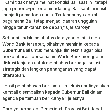
“Kami tidak hanya melihat kondisi Bali saat ini, tetapi
juga periode-periode mendatang. Bali saat ini masih
menjadi primadona dunia. Tantangannya adalah
bagaimana Bali tetap menjadi daerah unggulan
hingga tahun-tahun ke depan,” ujar Carolyn.
Sebagai tindak lanjut atas data yang dimiliki oleh
World Bank tersebut, pihaknya meminta kepada
Gubernur Bali untuk menunjuk tim teknis agar bisa
berkolaborasi bersama tim World Bank menggelar
diskusi lanjutan untuk membahas berbagai solusi
strategis dan langkah penanganan yang dapat
diterapkan.
“Hasil pembahasan bersama tim teknis nantinya akan
kembali disampaikan kepada Gubernur Bali dalam
agenda pertemuan berikutnya,” jelasnya.
Carolyn berharap, Pemerintah Provinsi Bali dapat