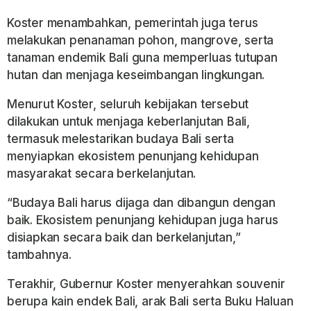
Koster menambahkan, pemerintah juga terus
melakukan penanaman pohon, mangrove, serta
tanaman endemik Bali guna memperluas tutupan
hutan dan menjaga keseimbangan lingkungan.
Menurut Koster, seluruh kebijakan tersebut
dilakukan untuk menjaga keberlanjutan Bali,
termasuk melestarikan budaya Bali serta
menyiapkan ekosistem penunjang kehidupan
masyarakat secara berkelanjutan.
“Budaya Bali harus dijaga dan dibangun dengan
baik. Ekosistem penunjang kehidupan juga harus
disiapkan secara baik dan berkelanjutan,”
tambahnya.
Terakhir, Gubernur Koster menyerahkan souvenir
berupa kain endek Bali, arak Bali serta Buku Haluan