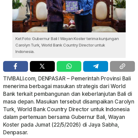
Ket Foto: Gubernur Bali I Wayan Koster terima kunjungan
Carolyn Turk, World Bank Country Director untuk
Indonesia.
TIVIBALI.com, DENPASAR – Pemerintah Provinsi Bali
menerima berbagai masukan strategis dari World
Bank terkait pembangunan dan keberlanjutan Bali di
masa depan. Masukan tersebut disampaikan Carolyn
Turk, World Bank Country Director untuk Indonesia
dalam pertemuan bersama Gubernur Bali, Wayan
Koster pada Jumat (22/5/2026) di Jaya Sabha,
Denpasar.