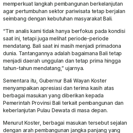
memperkuat langkah pembangunan berkelanjutan
agar pertumbuhan sektor pariwisata tetap berjalan
seimbang dengan kebutuhan masyarakat Bali.
“Tim analis kami tidak hanya berfokus pada kondisi
saat ini, tetapi juga melihat periode-periode
mendatang. Bali saat ini masih menjadi primadona
dunia. Tantangannya adalah bagaimana Bali tetap
menjadi daerah unggulan dan tetap prima hingga
tahun-tahun mendatang,” ujarnya.
Sementara itu, Gubernur Bali Wayan Koster
menyampaikan apresiasi dan terima kasih atas
berbagai masukan yang diberikan kepada
Pemerintah Provinsi Bali terkait pembangunan dan
keberlanjutan Pulau Dewata di masa depan.
Menurut Koster, berbagai masukan tersebut sejalan
dengan arah pembangunan jangka panjang yang