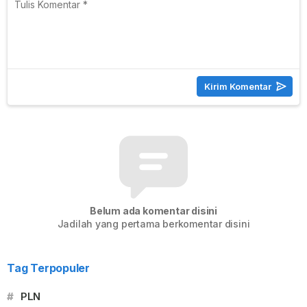
Belum ada komentar disini
Jadilah yang pertama berkomentar disini
Tag Terpopuler
#
PLN