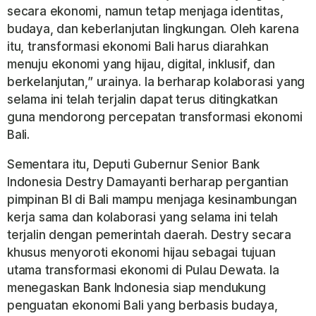
secara ekonomi, namun tetap menjaga identitas,
budaya, dan keberlanjutan lingkungan. Oleh karena
itu, transformasi ekonomi Bali harus diarahkan
menuju ekonomi yang hijau, digital, inklusif, dan
berkelanjutan,” urainya. Ia berharap kolaborasi yang
selama ini telah terjalin dapat terus ditingkatkan
guna mendorong percepatan transformasi ekonomi
Bali.
Sementara itu, Deputi Gubernur Senior Bank
Indonesia Destry Damayanti berharap pergantian
pimpinan BI di Bali mampu menjaga kesinambungan
kerja sama dan kolaborasi yang selama ini telah
terjalin dengan pemerintah daerah. Destry secara
khusus menyoroti ekonomi hijau sebagai tujuan
utama transformasi ekonomi di Pulau Dewata. Ia
menegaskan Bank Indonesia siap mendukung
penguatan ekonomi Bali yang berbasis budaya,