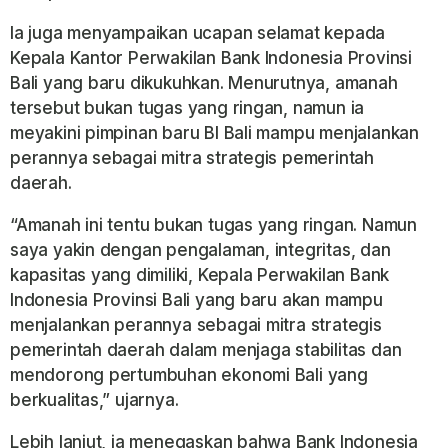
Ia juga menyampaikan ucapan selamat kepada
Kepala Kantor Perwakilan Bank Indonesia Provinsi
Bali yang baru dikukuhkan. Menurutnya, amanah
tersebut bukan tugas yang ringan, namun ia
meyakini pimpinan baru BI Bali mampu menjalankan
perannya sebagai mitra strategis pemerintah
daerah.
“Amanah ini tentu bukan tugas yang ringan. Namun
saya yakin dengan pengalaman, integritas, dan
kapasitas yang dimiliki, Kepala Perwakilan Bank
Indonesia Provinsi Bali yang baru akan mampu
menjalankan perannya sebagai mitra strategis
pemerintah daerah dalam menjaga stabilitas dan
mendorong pertumbuhan ekonomi Bali yang
berkualitas,” ujarnya.
Lebih lanjut, ia menegaskan bahwa Bank Indonesia