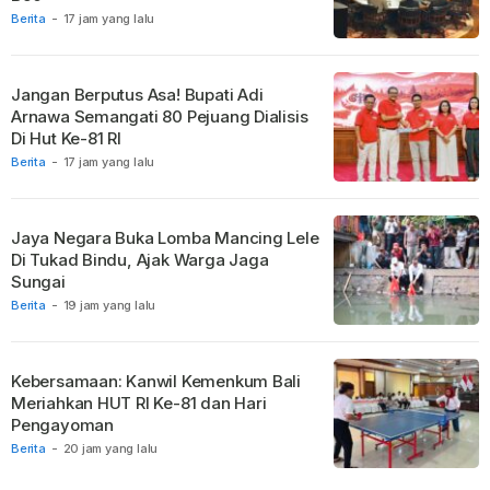
Berita
-
17 jam yang lalu
Jangan Berputus Asa! Bupati Adi
Arnawa Semangati 80 Pejuang Dialisis
Di Hut Ke-81 RI
Berita
-
17 jam yang lalu
Jaya Negara Buka Lomba Mancing Lele
Di Tukad Bindu, Ajak Warga Jaga
Sungai
Berita
-
19 jam yang lalu
Kebersamaan: Kanwil Kemenkum Bali
Meriahkan HUT RI Ke-81 dan Hari
Pengayoman
Berita
-
20 jam yang lalu