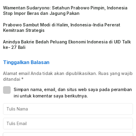
Wamentan Sudaryono: Setahun Prabowo Pimpin, Indonesia
Stop Impor Beras dan Jagung Pakan
Prabowo Sambut Modi di Halim, Indonesia-India Pererat
Kemitraan Strategis
Anindya Bakrie Bedah Peluang Ekonomi Indonesia di UID Talk
ke- 27 Bali
Tinggalkan Balasan
Alamat email Anda tidak akan dipublikasikan.
Ruas yang wajib
ditandai
*
Simpan nama, email, dan situs web saya pada peramban
ini untuk komentar saya berikutnya.