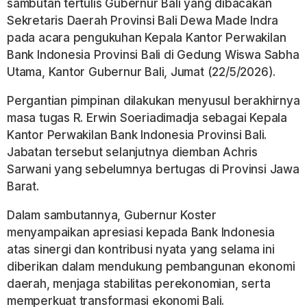
sambutan tertulis Gubernur Bali yang dibacakan
Sekretaris Daerah Provinsi Bali Dewa Made Indra
pada acara pengukuhan Kepala Kantor Perwakilan
Bank Indonesia Provinsi Bali di Gedung Wiswa Sabha
Utama, Kantor Gubernur Bali, Jumat (22/5/2026).
Pergantian pimpinan dilakukan menyusul berakhirnya
masa tugas R. Erwin Soeriadimadja sebagai Kepala
Kantor Perwakilan Bank Indonesia Provinsi Bali.
Jabatan tersebut selanjutnya diemban Achris
Sarwani yang sebelumnya bertugas di Provinsi Jawa
Barat.
Dalam sambutannya, Gubernur Koster
menyampaikan apresiasi kepada Bank Indonesia
atas sinergi dan kontribusi nyata yang selama ini
diberikan dalam mendukung pembangunan ekonomi
daerah, menjaga stabilitas perekonomian, serta
memperkuat transformasi ekonomi Bali.