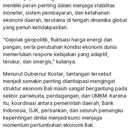
memiliki peran penting dalam menjaga stabilitas
moneter, sistem pembayaran, dan ketahanan
ekonomi daerah, terutama di tengah dinamika global
yang penuh ketidakpastian.
“Gejolak geopolitik, fluktuasi harga energi dan
pangan, serta perubahan kondisi ekonomi dunia
memerlukan respons kebijakan yang adaptif,
terukur, dan sinergis,” katanya.
Menurut Gubernur Koster, tantangan tersebut
menjadi semakin penting diantisipasi mengingat
struktur ekonomi Bali masih sangat bergantung pada
sektor pariwisata, perdagangan, dan UMKM. Karena
itu, koordinasi antara pemerintah daerah, Bank
Indonesia, OJK, perbankan, dan seluruh pemangku
kepentingan dinilai menjadi kunci menjaga
momentum pertumbuhan ekonomi Bali.