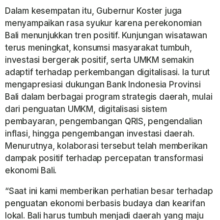
Dalam kesempatan itu, Gubernur Koster juga
menyampaikan rasa syukur karena perekonomian
Bali menunjukkan tren positif. Kunjungan wisatawan
terus meningkat, konsumsi masyarakat tumbuh,
investasi bergerak positif, serta UMKM semakin
adaptif terhadap perkembangan digitalisasi. Ia turut
mengapresiasi dukungan Bank Indonesia Provinsi
Bali dalam berbagai program strategis daerah, mulai
dari penguatan UMKM, digitalisasi sistem
pembayaran, pengembangan QRIS, pengendalian
inflasi, hingga pengembangan investasi daerah.
Menurutnya, kolaborasi tersebut telah memberikan
dampak positif terhadap percepatan transformasi
ekonomi Bali.
“Saat ini kami memberikan perhatian besar terhadap
penguatan ekonomi berbasis budaya dan kearifan
lokal. Bali harus tumbuh menjadi daerah yang maju