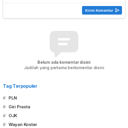
Belum ada komentar disini
Jadilah yang pertama berkomentar disini
Tag Terpopuler
#
PLN
#
Giri Prasta
#
OJK
#
Wayan Koster