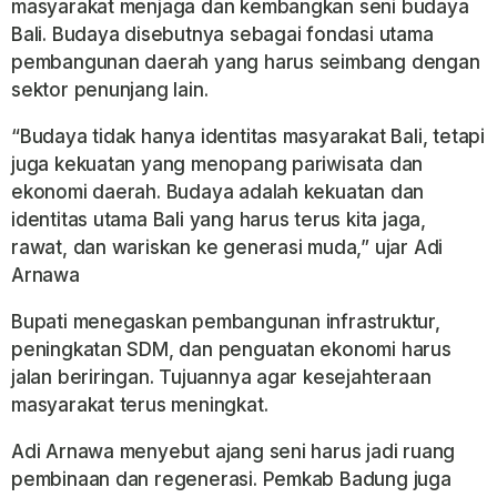
masyarakat menjaga dan kembangkan seni budaya
Bali. Budaya disebutnya sebagai fondasi utama
pembangunan daerah yang harus seimbang dengan
sektor penunjang lain.
“Budaya tidak hanya identitas masyarakat Bali, tetapi
juga kekuatan yang menopang pariwisata dan
ekonomi daerah. Budaya adalah kekuatan dan
identitas utama Bali yang harus terus kita jaga,
rawat, dan wariskan ke generasi muda,” ujar Adi
Arnawa
Bupati menegaskan pembangunan infrastruktur,
peningkatan SDM, dan penguatan ekonomi harus
jalan beriringan. Tujuannya agar kesejahteraan
masyarakat terus meningkat.
Adi Arnawa menyebut ajang seni harus jadi ruang
pembinaan dan regenerasi. Pemkab Badung juga