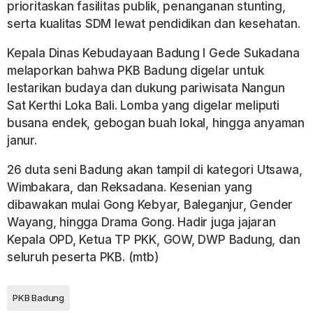
prioritaskan fasilitas publik, penanganan stunting,
serta kualitas SDM lewat pendidikan dan kesehatan.
Kepala Dinas Kebudayaan Badung I Gede Sukadana
melaporkan bahwa PKB Badung digelar untuk
lestarikan budaya dan dukung pariwisata Nangun
Sat Kerthi Loka Bali. Lomba yang digelar meliputi
busana endek, gebogan buah lokal, hingga anyaman
janur.
26 duta seni Badung akan tampil di kategori Utsawa,
Wimbakara, dan Reksadana. Kesenian yang
dibawakan mulai Gong Kebyar, Baleganjur, Gender
Wayang, hingga Drama Gong. Hadir juga jajaran
Kepala OPD, Ketua TP PKK, GOW, DWP Badung, dan
seluruh peserta PKB. (mtb)
PKB Badung