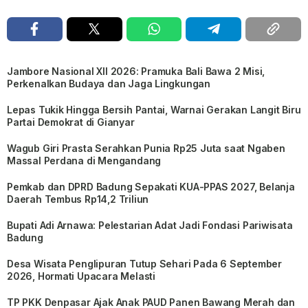
Jambore Nasional XII 2026: Pramuka Bali Bawa 2 Misi,
Perkenalkan Budaya dan Jaga Lingkungan
Lepas Tukik Hingga Bersih Pantai, Warnai Gerakan Langit Biru
Partai Demokrat di Gianyar
Wagub Giri Prasta Serahkan Punia Rp25 Juta saat Ngaben
Massal Perdana di Mengandang
Pemkab dan DPRD Badung Sepakati KUA-PPAS 2027, Belanja
Daerah Tembus Rp14,2 Triliun
Bupati Adi Arnawa: Pelestarian Adat Jadi Fondasi Pariwisata
Badung
Desa Wisata Penglipuran Tutup Sehari Pada 6 September
2026, Hormati Upacara Melasti
TP PKK Denpasar Ajak Anak PAUD Panen Bawang Merah dan