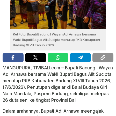
Ket Foto: Bupati Badung I Wayan Adi Arnawa bersama
Wakil Bupati Bagus Alit Sucipta menutup PKB Kabupaten
Badung XLVIII Tahun 2026.
MANGUPURA, TIVIBALI.com – Bupati Badung I Wayan
Adi Arnawa bersama Wakil Bupati Bagus Alit Sucipta
menutup PKB Kabupaten Badung XLVIII Tahun 2026,
(7/6/2026). Penutupan digelar di Balai Budaya Giri
Nata Mandala, Puspem Badung, sekaligus melepas
26 duta seni ke tingkat Provinsi Bali.
Dalam arahannya, Bupati Adi Arnawa meengajak