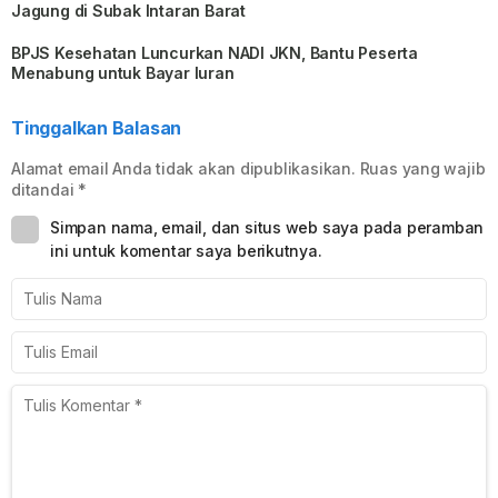
Jagung di Subak Intaran Barat
BPJS Kesehatan Luncurkan NADI JKN, Bantu Peserta
Menabung untuk Bayar Iuran
Tinggalkan Balasan
Alamat email Anda tidak akan dipublikasikan.
Ruas yang wajib
ditandai
*
Simpan nama, email, dan situs web saya pada peramban
ini untuk komentar saya berikutnya.