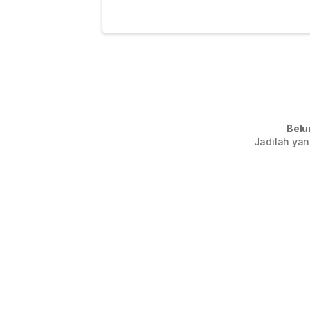
Belu
Jadilah yan