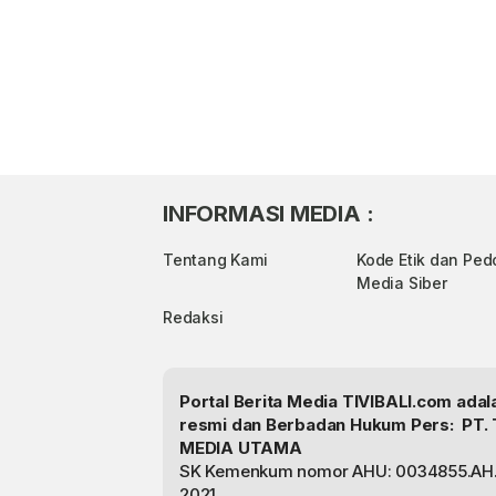
INFORMASI MEDIA :
Tentang Kami
Kode Etik dan Pe
Media Siber
Redaksi
Portal Berita Media TIVIBALI.com ada
resmi dan Berbadan Hukum Pers: PT. 
MEDIA UTAMA
SK Kemenkum nomor AHU: 0034855.AH.
2021