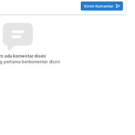
m ada komentar disini
g pertama berkomentar disini