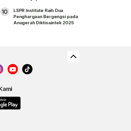
LSPR Institute Raih Dua
10
Penghargaan Bergengsi pada
Anugerah Diktisaintek 2025
 Kami