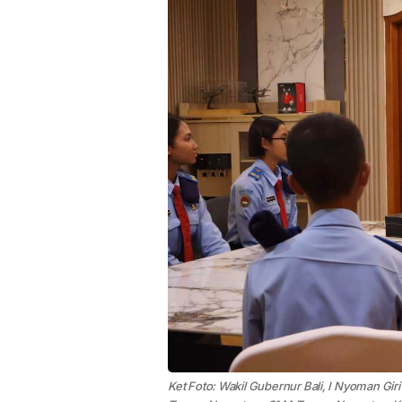
Ket Foto: Wakil Gubernur Bali, I Nyoman Gi