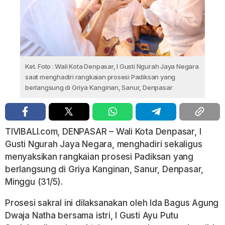
Ket. Foto : Wali Kota Denpasar, I Gusti Ngurah Jaya Negara
saat menghadiri rangkaian prosesi Padiksan yang
berlangsung di Griya Kanginan, Sanur, Denpasar
TIVIBALI.com, DENPASAR – Wali Kota Denpasar, I
Gusti Ngurah Jaya Negara, menghadiri sekaligus
menyaksikan rangkaian prosesi Padiksan yang
berlangsung di Griya Kanginan, Sanur, Denpasar,
Minggu (31/5).
Prosesi sakral ini dilaksanakan oleh Ida Bagus Agung
Dwaja Natha bersama istri, I Gusti Ayu Putu