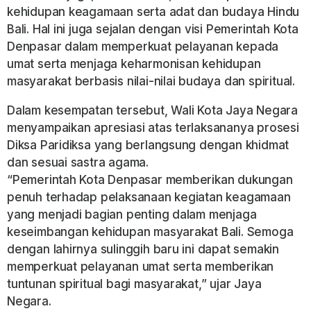
kehidupan keagamaan serta adat dan budaya Hindu
Bali. Hal ini juga sejalan dengan visi Pemerintah Kota
Denpasar dalam memperkuat pelayanan kepada
umat serta menjaga keharmonisan kehidupan
masyarakat berbasis nilai-nilai budaya dan spiritual.
Dalam kesempatan tersebut, Wali Kota Jaya Negara
menyampaikan apresiasi atas terlaksananya prosesi
Diksa Paridiksa yang berlangsung dengan khidmat
dan sesuai sastra agama.
“Pemerintah Kota Denpasar memberikan dukungan
penuh terhadap pelaksanaan kegiatan keagamaan
yang menjadi bagian penting dalam menjaga
keseimbangan kehidupan masyarakat Bali. Semoga
dengan lahirnya sulinggih baru ini dapat semakin
memperkuat pelayanan umat serta memberikan
tuntunan spiritual bagi masyarakat,” ujar Jaya
Negara.