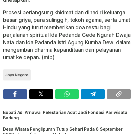
Prosesi berlangsung khidmat dan dihadiri keluarga
besar griya, para sulinggih, tokoh agama, serta umat
Hindu yang turut memberikan doa restu bagi
perjalanan spiritual Ida Pedanda Gede Ngurah Dwaja
Nata dan Ida Padanda Istri Agung Kumba Dewi dalam
mengemban dharma kepanditaan dan pelayanan
umat ke depan. (mtb)
Jaya Negara
Bupati Adi Arnawa: Pelestarian Adat Jadi Fondasi Pariwisata
Badung
Desa Wisata Penglipuran Tutup Sehari Pada 6 September