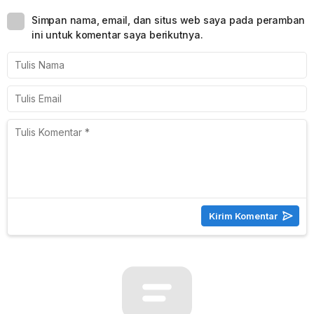
Simpan nama, email, dan situs web saya pada peramban
ini untuk komentar saya berikutnya.