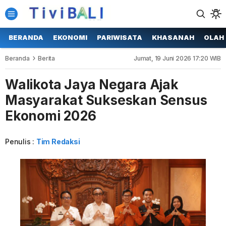
BERANDA
EKONOMI
PARIWISATA
KHASANAH
OLAH
Beranda
Berita
Jumat, 19 Juni 2026 17:20 WIB
Walikota Jaya Negara Ajak
Masyarakat Sukseskan Sensus
Ekonomi 2026
Penulis :
Tim Redaksi