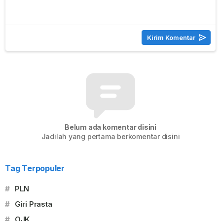
Belum ada komentar disini
Jadilah yang pertama berkomentar disini
Tag Terpopuler
#
PLN
#
Giri Prasta
#
OJK