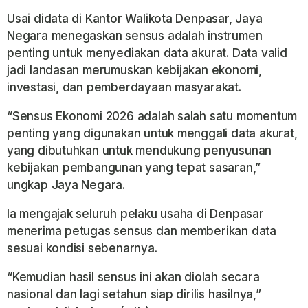
Usai didata di Kantor Walikota Denpasar, Jaya
Negara menegaskan sensus adalah instrumen
penting untuk menyediakan data akurat. Data valid
jadi landasan merumuskan kebijakan ekonomi,
investasi, dan pemberdayaan masyarakat.
“Sensus Ekonomi 2026 adalah salah satu momentum
penting yang digunakan untuk menggali data akurat,
yang dibutuhkan untuk mendukung penyusunan
kebijakan pembangunan yang tepat sasaran,”
ungkap Jaya Negara.
Ia mengajak seluruh pelaku usaha di Denpasar
menerima petugas sensus dan memberikan data
sesuai kondisi sebenarnya.
“Kemudian hasil sensus ini akan diolah secara
nasional dan lagi setahun siap dirilis hasilnya,”