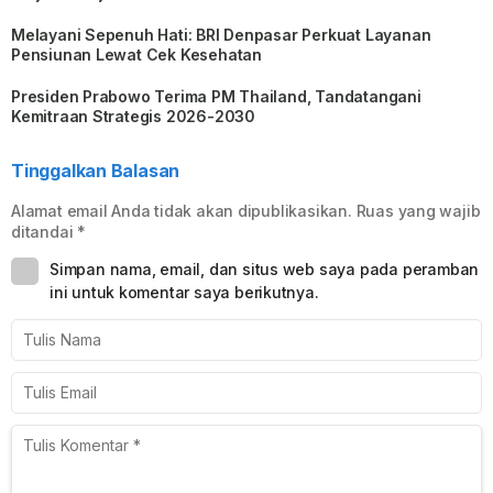
Melayani Sepenuh Hati: BRI Denpasar Perkuat Layanan
Pensiunan Lewat Cek Kesehatan
Presiden Prabowo Terima PM Thailand, Tandatangani
Kemitraan Strategis 2026-2030
Tinggalkan Balasan
Alamat email Anda tidak akan dipublikasikan.
Ruas yang wajib
ditandai
*
Simpan nama, email, dan situs web saya pada peramban
ini untuk komentar saya berikutnya.