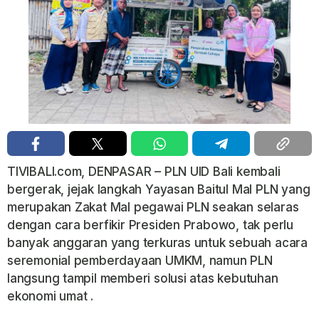
TIVIBALI.com, DENPASAR – PLN UID Bali kembali
bergerak, jejak langkah Yayasan Baitul Mal PLN yang
merupakan Zakat Mal pegawai PLN seakan selaras
dengan cara berfikir Presiden Prabowo, tak perlu
banyak anggaran yang terkuras untuk sebuah acara
seremonial pemberdayaan UMKM, namun PLN
langsung tampil memberi solusi atas kebutuhan
ekonomi umat .