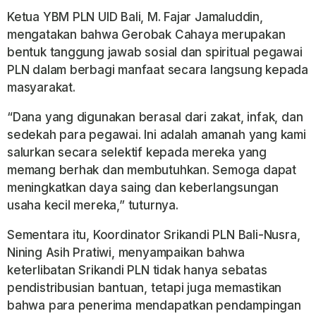
Ketua YBM PLN UID Bali, M. Fajar Jamaluddin,
mengatakan bahwa Gerobak Cahaya merupakan
bentuk tanggung jawab sosial dan spiritual pegawai
PLN dalam berbagi manfaat secara langsung kepada
masyarakat.
“Dana yang digunakan berasal dari zakat, infak, dan
sedekah para pegawai. Ini adalah amanah yang kami
salurkan secara selektif kepada mereka yang
memang berhak dan membutuhkan. Semoga dapat
meningkatkan daya saing dan keberlangsungan
usaha kecil mereka,” tuturnya.
Sementara itu, Koordinator Srikandi PLN Bali-Nusra,
Nining Asih Pratiwi, menyampaikan bahwa
keterlibatan Srikandi PLN tidak hanya sebatas
pendistribusian bantuan, tetapi juga memastikan
bahwa para penerima mendapatkan pendampingan