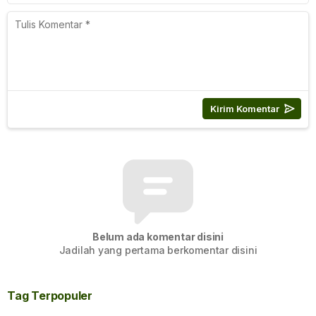
Belum ada komentar disini
Jadilah yang pertama berkomentar disini
Tag Terpopuler