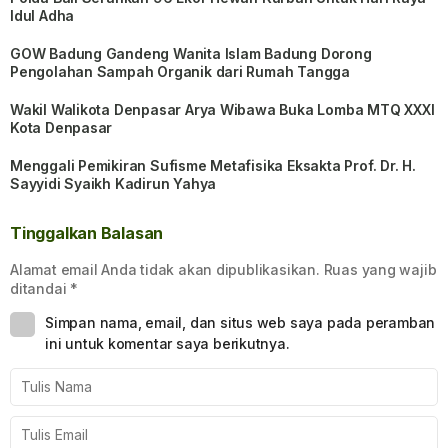
Idul Adha
GOW Badung Gandeng Wanita Islam Badung Dorong
Pengolahan Sampah Organik dari Rumah Tangga
Wakil Walikota Denpasar Arya Wibawa Buka Lomba MTQ XXXI
Kota Denpasar
Menggali Pemikiran Sufisme Metafisika Eksakta Prof. Dr. H.
Sayyidi Syaikh Kadirun Yahya
Tinggalkan Balasan
Alamat email Anda tidak akan dipublikasikan.
Ruas yang wajib
ditandai
*
Simpan nama, email, dan situs web saya pada peramban
ini untuk komentar saya berikutnya.