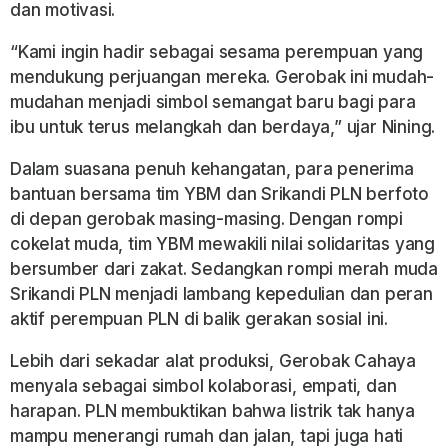
dan motivasi.
“Kami ingin hadir sebagai sesama perempuan yang
mendukung perjuangan mereka. Gerobak ini mudah-
mudahan menjadi simbol semangat baru bagi para
ibu untuk terus melangkah dan berdaya,” ujar Nining.
Dalam suasana penuh kehangatan, para penerima
bantuan bersama tim YBM dan Srikandi PLN berfoto
di depan gerobak masing-masing. Dengan rompi
cokelat muda, tim YBM mewakili nilai solidaritas yang
bersumber dari zakat. Sedangkan rompi merah muda
Srikandi PLN menjadi lambang kepedulian dan peran
aktif perempuan PLN di balik gerakan sosial ini.
Lebih dari sekadar alat produksi, Gerobak Cahaya
menyala sebagai simbol kolaborasi, empati, dan
harapan. PLN membuktikan bahwa listrik tak hanya
mampu menerangi rumah dan jalan, tapi juga hati