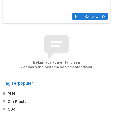
Belum ada komentar disini
Jadilah yang pertama berkomentar disini
Tag Terpopuler
#
PLN
#
Giri Prasta
#
OJK