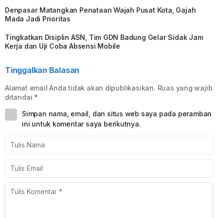
Denpasar Matangkan Penataan Wajah Pusat Kota, Gajah
Mada Jadi Prioritas
Tingkatkan Disiplin ASN, Tim GDN Badung Gelar Sidak Jam
Kerja dan Uji Coba Absensi Mobile
Tinggalkan Balasan
Alamat email Anda tidak akan dipublikasikan.
Ruas yang wajib
ditandai
*
Simpan nama, email, dan situs web saya pada peramban
ini untuk komentar saya berikutnya.