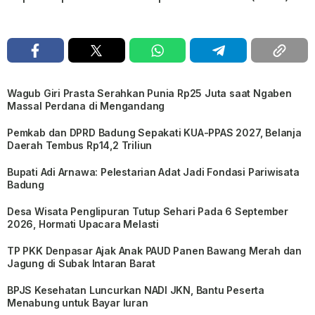
Wagub Giri Prasta Serahkan Punia Rp25 Juta saat Ngaben
Massal Perdana di Mengandang
Pemkab dan DPRD Badung Sepakati KUA-PPAS 2027, Belanja
Daerah Tembus Rp14,2 Triliun
Bupati Adi Arnawa: Pelestarian Adat Jadi Fondasi Pariwisata
Badung
Desa Wisata Penglipuran Tutup Sehari Pada 6 September
2026, Hormati Upacara Melasti
TP PKK Denpasar Ajak Anak PAUD Panen Bawang Merah dan
Jagung di Subak Intaran Barat
BPJS Kesehatan Luncurkan NADI JKN, Bantu Peserta
Menabung untuk Bayar Iuran