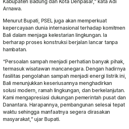
Kabupaten Badung dan Kota Denpasar,” kata Adi
Arnawa.
Menurut Bupati, PSEL juga akan memperkuat
kepercayaan dunia internasional terhadap komitmen
Bali dalam menjaga kelestarian lingkungan. Ia
berharap proses konstruksi berjalan lancar tanpa
hambatan.
“Persoalan sampah menjadi perhatian banyak pihak,
termasuk wisatawan mancanegara. Dengan hadirnya
fasilitas pengolahan sampah menjadi energi listrik ini,
Bali menunjukkan keseriusannya menghadirkan
solusi modern, ramah lingkungan, dan berkelanjutan.
Kami mengapresiasi dukungan pemerintah pusat dan
Danantara. Harapannya, pembangunan selesai tepat
waktu sehingga manfaatnya segera dirasakan
masyarakat,” ujar Bupati.