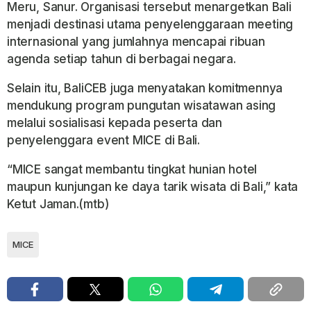
Meru, Sanur. Organisasi tersebut menargetkan Bali
menjadi destinasi utama penyelenggaraan meeting
internasional yang jumlahnya mencapai ribuan
agenda setiap tahun di berbagai negara.
Selain itu, BaliCEB juga menyatakan komitmennya
mendukung program pungutan wisatawan asing
melalui sosialisasi kepada peserta dan
penyelenggara event MICE di Bali.
“MICE sangat membantu tingkat hunian hotel
maupun kunjungan ke daya tarik wisata di Bali,” kata
Ketut Jaman.(mtb)
MICE