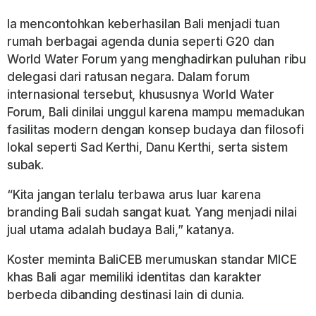
Ia mencontohkan keberhasilan Bali menjadi tuan
rumah berbagai agenda dunia seperti G20 dan
World Water Forum yang menghadirkan puluhan ribu
delegasi dari ratusan negara. Dalam forum
internasional tersebut, khususnya World Water
Forum, Bali dinilai unggul karena mampu memadukan
fasilitas modern dengan konsep budaya dan filosofi
lokal seperti Sad Kerthi, Danu Kerthi, serta sistem
subak.
“Kita jangan terlalu terbawa arus luar karena
branding Bali sudah sangat kuat. Yang menjadi nilai
jual utama adalah budaya Bali,” katanya.
Koster meminta BaliCEB merumuskan standar MICE
khas Bali agar memiliki identitas dan karakter
berbeda dibanding destinasi lain di dunia.