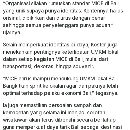
“Organisasi silakan rumuskan standar MICE di Bali
yang unik supaya punya identitas. Kontennya harus
orisinal, dipikirkan dan diurus dengan benar
sehingga semua penyelenggara punya acuan,”
ujarnya.
Selain memperkuat identitas budaya, Koster juga
menekankan pentingnya keterlibatan UMKM lokal
dalam setiap kegiatan MICE di Bali, mulai dari
transportasi, dekorasi hingga souvenir.
“MICE harus mampu mendukung UMKM lokal Bali.
Bangkitkan spirit kelokalan agar dampaknya lebih
optimal terhadap pelaku ekonomi Bali,” tegasnya.
Ia juga memastikan persoalan sampah dan
kemacetan yang selama ini menjadi sorotan
wisatawan akan terus dibenahi secara bertahap
guna memperkuat daya tarik Bali sebagai destinasi