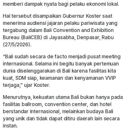
memberi dampak nyata bagi pelaku ekonomi lokal.
Hal tersebut disampaikan Gubernur Koster saat
menerima audiensi jajaran pelaku pariwisata yang
tergabung dalam Bali Convention and Exhibition
Bureau (BaliCEB) di Jayasabha, Denpasar, Rabu
(27/5/2026).
“Bali sudah secara de facto menjadi pusat meeting
internasional. Selama ini begitu banyak pertemuan
dunia diselenggarakan di Bali karena fasilitas kita
kuat, SDM siap, keamanan dan kenyamanan VVIP
terjaga,” ujar Koster.
Menurutnya, kekuatan utama Bali bukan hanya pada
fasilitas ballroom, convention center, dan hotel
berstandar internasional, melainkan budaya Bali
yang unik dan tidak dapat ditiru daerah lain secara
instan.