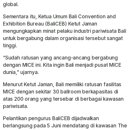
global.
Sementara itu, Ketua Umum Bali Convention and
Exhibition Bureau (BaliCEB) Ketut Jaman
mengungkapkan minat pelaku industri pariwisata Bali
untuk bergabung dalam organisasi tersebut sangat
tinggi.
“Sudah ratusan yang ancang-ancang bergabung
dengan MICE ini. Kita ingin Bali menjadi pusat MICE
dunia,” ujarnya.
Menurut Ketut Jaman, Bali memiliki ratusan fasilitas
MICE dengan sekitar 30 ballroom berkapasitas di
atas 200 orang yang tersebar di berbagai kawasan
pariwisata.
Pelantikan pengurus BaliCEB dijadwalkan
berlangsung pada 5 Juni mendatang di kawasan The