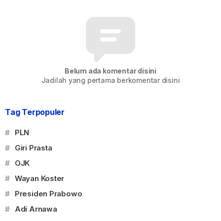
Belum ada komentar disini
Jadilah yang pertama berkomentar disini
Tag Terpopuler
#
PLN
#
Giri Prasta
#
OJK
#
Wayan Koster
#
Presiden Prabowo
#
Adi Arnawa