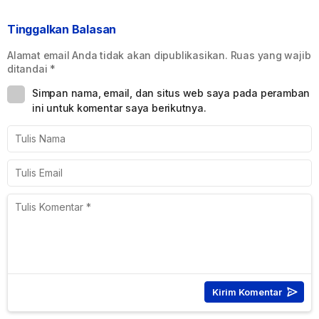
Tinggalkan Balasan
Alamat email Anda tidak akan dipublikasikan.
Ruas yang wajib
ditandai
*
Simpan nama, email, dan situs web saya pada peramban
ini untuk komentar saya berikutnya.