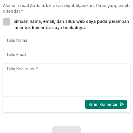
Alamat email Anda tidak akan dipublikasikan.
Ruas yang wajib
ditandai
*
Simpan nama, email, dan situs web saya pada peramban
ini untuk komentar saya berikutnya.