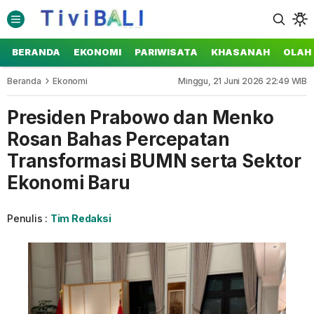
BERANDA
EKONOMI
PARIWISATA
KHASANAH
OLAH
Beranda
Ekonomi
Minggu, 21 Juni 2026 22:49 WIB
Presiden Prabowo dan Menko
Rosan Bahas Percepatan
Transformasi BUMN serta Sektor
Ekonomi Baru
Penulis :
Tim Redaksi