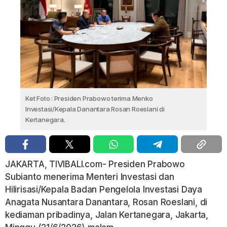
Ket Foto : Presiden Prabowo terima Menko
Investasi/Kepala Danantara Rosan Roeslani di
Kertanegara.
JAKARTA, TIVIBALI.com- Presiden Prabowo
Subianto menerima Menteri Investasi dan
Hilirisasi/Kepala Badan Pengelola Investasi Daya
Anagata Nusantara Danantara, Rosan Roeslani, di
kediaman pribadinya, Jalan Kertanegara, Jakarta,