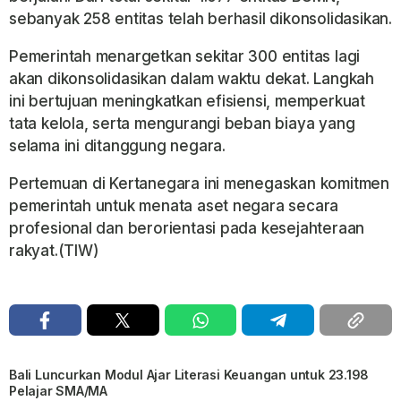
sebanyak 258 entitas telah berhasil dikonsolidasikan.
Pemerintah menargetkan sekitar 300 entitas lagi
akan dikonsolidasikan dalam waktu dekat. Langkah
ini bertujuan meningkatkan efisiensi, memperkuat
tata kelola, serta mengurangi beban biaya yang
selama ini ditanggung negara.
Pertemuan di Kertanegara ini menegaskan komitmen
pemerintah untuk menata aset negara secara
profesional dan berorientasi pada kesejahteraan
rakyat.(TIW)
Bali Luncurkan Modul Ajar Literasi Keuangan untuk 23.198
Pelajar SMA/MA