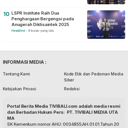
LSPR Institute Raih Dua
10
Penghargaan Bergengsi pada
Anugerah Diktisaintek 2025
Headline
-
8 bulan yang lalu
INFORMASI MEDIA :
Tentang Kami
Kode Etik dan Pedoman Media
Siber
Kebijakan Privasi
Redaksi
Portal Berita Media TIVIBALI.com adalah media resmi
dan Berbadan Hukum Pers: PT. TIVIBALI MEDIA UTA
MA
SK Kemenkum nomor AHU: 0034855.AH.01.01.Tahun 20