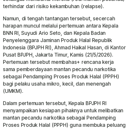
terhindar dari risiko kekambuhan (relapse).
Namun, di tengah tantangan tersebut, secercah
harapan muncul melalui pertemuan antara Kepala
BNN RI, Suyudi Ario Seto, dan Kepala Badan
Penyelenggara Jaminan Produk Halal Republik
Indonesia (BPJPH RI), Ahmad Haikal Hasan, di Kantor
Pusat BPJPH, Jakarta Timur, Kamis (21/5/2026).
Pertemuan tersebut membahas+ rencana kerja
sama pemberdayaan mantan pecandu narkotika
sebagai Pendamping Proses Produk Halal (PPPH)
bagi pelaku usaha mikro, kecil, dan menengah
(UMKM).
Dalam pertemuan tersebut, Kepala BPJPH RI
menyampaikan kesiapan pihaknya untuk melibatkan
mantan pecandu narkotika sebagai Pendamping
Proses Produk Halal (PPPH) guna membuka peluang