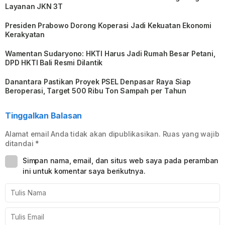
Layanan JKN 3T
Presiden Prabowo Dorong Koperasi Jadi Kekuatan Ekonomi
Kerakyatan
Wamentan Sudaryono: HKTI Harus Jadi Rumah Besar Petani,
DPD HKTI Bali Resmi Dilantik
Danantara Pastikan Proyek PSEL Denpasar Raya Siap
Beroperasi, Target 500 Ribu Ton Sampah per Tahun
Tinggalkan Balasan
Alamat email Anda tidak akan dipublikasikan.
Ruas yang wajib
ditandai
*
Simpan nama, email, dan situs web saya pada peramban
ini untuk komentar saya berikutnya.