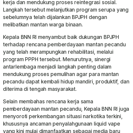
kerja dan mendukung proses reintegrasi sosial.
Langkah tersebut melanjutkan program serupa yang
sebelumnya telah dijalankan BPJPH dengan
melibatkan mantan warga binaan.
Kepala BNN RI menyambut baik dukungan BPJPH
terhadap rencana pemberdayaan mantan pecandu
yang telah merampungkan rehabilitasi, melalui
program PPPH tersebut. Menurutnya, sinergi
antarlembaga menjadi langkah penting dalam
mendukung proses pemulihan agar para mantan
pecandu dapat kembali hidup mandiri, produktif, dan
diterima di tengah masyarakat.
Selain membahas rencana kerja sama
pemberdayaan mantan pecandu, Kepala BNN RI juga
menyoroti perkembangan situasi narkotika terkini,
khususnya ancaman penyalahgunaan liquid vape
yang kini mulai dimanfaatkan sebagai media baru