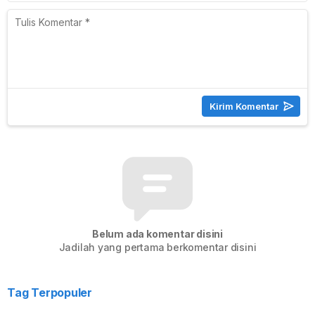
Belum ada komentar disini
Jadilah yang pertama berkomentar disini
Tag Terpopuler