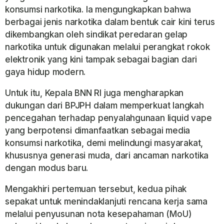
konsumsi narkotika. Ia mengungkapkan bahwa
berbagai jenis narkotika dalam bentuk cair kini terus
dikembangkan oleh sindikat peredaran gelap
narkotika untuk digunakan melalui perangkat rokok
elektronik yang kini tampak sebagai bagian dari
gaya hidup modern.
Untuk itu, Kepala BNN RI juga mengharapkan
dukungan dari BPJPH dalam memperkuat langkah
pencegahan terhadap penyalahgunaan liquid vape
yang berpotensi dimanfaatkan sebagai media
konsumsi narkotika, demi melindungi masyarakat,
khususnya generasi muda, dari ancaman narkotika
dengan modus baru.
Mengakhiri pertemuan tersebut, kedua pihak
sepakat untuk menindaklanjuti rencana kerja sama
melalui penyusunan nota kesepahaman (MoU)