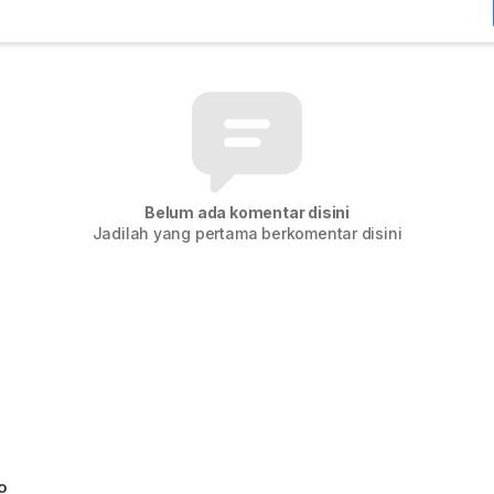
Belum ada komentar disini
Jadilah yang pertama berkomentar disini
o