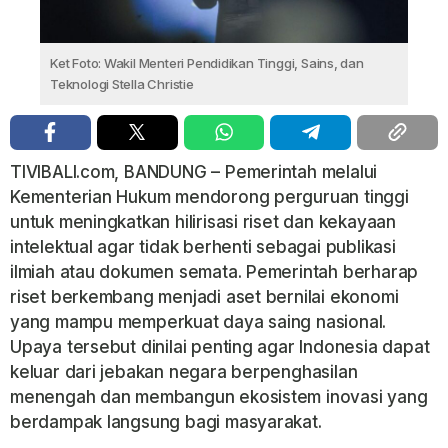
Ket Foto: Wakil Menteri Pendidikan Tinggi, Sains, dan
Teknologi Stella Christie
TIVIBALI.com, BANDUNG – Pemerintah melalui
Kementerian Hukum mendorong perguruan tinggi
untuk meningkatkan hilirisasi riset dan kekayaan
intelektual agar tidak berhenti sebagai publikasi
ilmiah atau dokumen semata. Pemerintah berharap
riset berkembang menjadi aset bernilai ekonomi
yang mampu memperkuat daya saing nasional.
Upaya tersebut dinilai penting agar Indonesia dapat
keluar dari jebakan negara berpenghasilan
menengah dan membangun ekosistem inovasi yang
berdampak langsung bagi masyarakat.