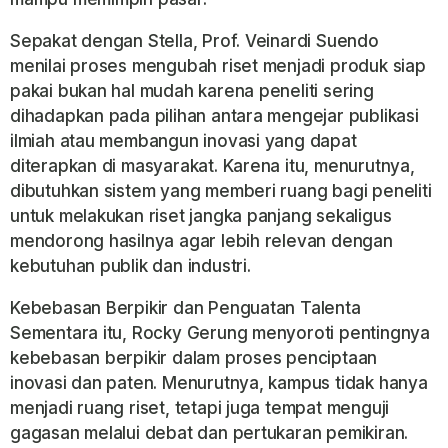
Sepakat dengan Stella, Prof. Veinardi Suendo
menilai proses mengubah riset menjadi produk siap
pakai bukan hal mudah karena peneliti sering
dihadapkan pada pilihan antara mengejar publikasi
ilmiah atau membangun inovasi yang dapat
diterapkan di masyarakat. Karena itu, menurutnya,
dibutuhkan sistem yang memberi ruang bagi peneliti
untuk melakukan riset jangka panjang sekaligus
mendorong hasilnya agar lebih relevan dengan
kebutuhan publik dan industri.
Kebebasan Berpikir dan Penguatan Talenta
Sementara itu, Rocky Gerung menyoroti pentingnya
kebebasan berpikir dalam proses penciptaan
inovasi dan paten. Menurutnya, kampus tidak hanya
menjadi ruang riset, tetapi juga tempat menguji
gagasan melalui debat dan pertukaran pemikiran.