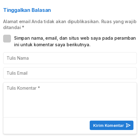
Tinggalkan Balasan
Alamat email Anda tidak akan dipublikasikan.
Ruas yang wajib
ditandai
*
Simpan nama, email, dan situs web saya pada peramban
ini untuk komentar saya berikutnya.