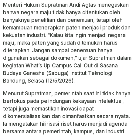
Menteri Hukum Supratman Andi Agtas menegaskan
bahwa negara maju tidak hanya ditentukan oleh
banyaknya penelitian dan penemuan, tetapi oleh
kemampuan menerapkan paten menjadi produk dan
kekuatan industri. “Kalau kita ingin menjadi negara
maju, maka paten yang sudah ditemukan harus
diterapkan. Jangan sampai penemuan hanya
digunakan sebagai dokumen,” ujar Supratman dalam
kegiatan What’s Up Campus Call Out di Sasana
Budaya Ganesha (Sabuga) Institut Teknologi
Bandung, Selasa (12/5/2026).
Menurut Supratman, pemerintah saat ini tidak hanya
berfokus pada pelindungan kekayaan intelektual,
tetapi juga memastikan inovasi dapat
dikomersialisasikan dan dimanfaatkan secara nyata.
Ia mengatakan hilirisasi riset harus menjadi agenda
bersama antara pemerintah, kampus, dan industri