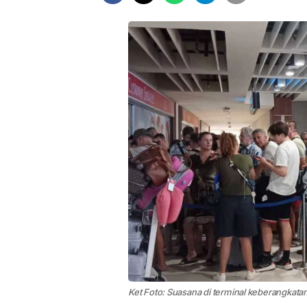
Ket Foto: Suasana di terminal keberangkatan 