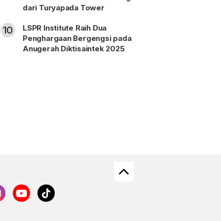
dari Turyapada Tower
LSPR Institute Raih Dua
10
Penghargaan Bergengsi pada
Anugerah Diktisaintek 2025