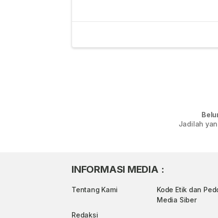
Belu
Jadilah yan
INFORMASI MEDIA :
Tentang Kami
Kode Etik dan Pe
Media Siber
Redaksi